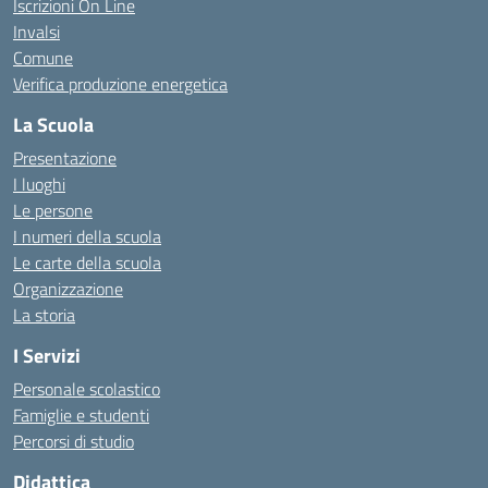
Iscrizioni On Line
Invalsi
Comune
Verifica produzione energetica
La Scuola
Presentazione
I luoghi
Le persone
I numeri della scuola
Le carte della scuola
Organizzazione
La storia
I Servizi
Personale scolastico
Famiglie e studenti
Percorsi di studio
Didattica