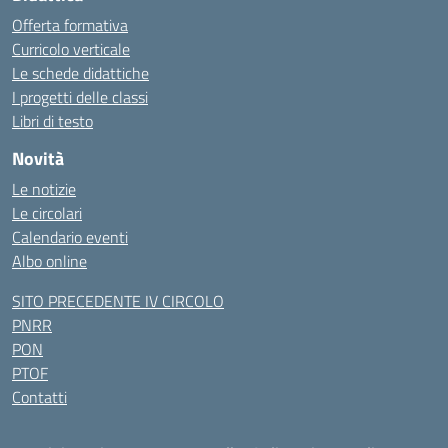
Offerta formativa
Curricolo verticale
Le schede didattiche
I progetti delle classi
Libri di testo
Novità
Le notizie
Le circolari
Calendario eventi
Albo online
SITO PRECEDENTE IV CIRCOLO
PNRR
PON
PTOF
Contatti