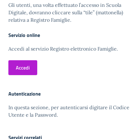
Gli utenti, una volta effettuato l’accesso in Scuola
Digitale, dovranno cliccare sulla “tile” (mattonella)
relativa a Registro Famiglie.
Servizio online
Accedi al servizio Registro elettronico Famiglie.
Accedi
Autenticazione
In questa sezione, per autenticarsi digitare il Codice
Utente e la Password.
Servizi correlati