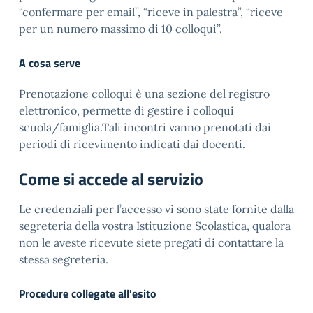
“confermare per email”, “riceve in palestra”, “riceve
per un numero massimo di 10 colloqui”.
A cosa serve
Prenotazione colloqui è una sezione del registro
elettronico, permette di gestire i colloqui
scuola/famiglia.Tali incontri vanno prenotati dai
periodi di ricevimento indicati dai docenti.
Come si accede al servizio
Le credenziali per l’accesso vi sono state fornite dalla
segreteria della vostra Istituzione Scolastica, qualora
non le aveste ricevute siete pregati di contattare la
stessa segreteria.
Procedure collegate all'esito