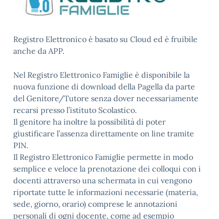
Registro Elettronico è basato su Cloud ed è fruibile
anche da APP.
Nel Registro Elettronico Famiglie è disponibile la
nuova funzione di download della Pagella da parte
del Genitore/Tutore senza dover necessariamente
recarsi presso l’istituto Scolastico.
Il genitore ha inoltre la possibilità di poter
giustificare l’assenza direttamente on line tramite
PIN.
Il Registro Elettronico Famiglie permette in modo
semplice e veloce la prenotazione dei colloqui con i
docenti attraverso una schermata in cui vengono
riportate tutte le informazioni necessarie (materia,
sede, giorno, orario) comprese le annotazioni
personali di ogni docente, come ad esempio