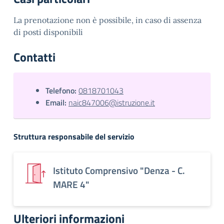
La prenotazione non è possibile, in caso di assenza
di posti disponibili
Contatti
Telefono:
0818701043
Email:
naic847006@istruzione.it
Struttura responsabile del servizio
Istituto Comprensivo "Denza - C.
MARE 4"
Ulteriori informazioni