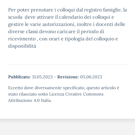
Per poter prenotare i colloqui dal registro famiglie, la
scuola deve attivare il calendario dei colloqui e
gestire le varie autorizzazioni, inoltre i docenti delle
diverse classi devono caricare il periodo di
ricevimento , con orari e tipologia del colloquio e
disponibilità
Pubblicato:
31.05.2023
-
Revisione:
05.06.2023
Eccetto dove diversamente specificato, questo articolo è
stato rilasciato sotto Licenza Creative Commons
Attribuzione 4.0 Italia.