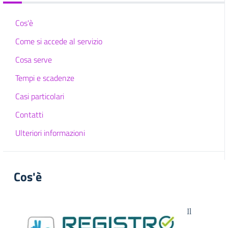
Cos'è
Come si accede al servizio
Cosa serve
Tempi e scadenze
Casi particolari
Contatti
Ulteriori informazioni
Cos'è
Il