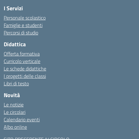
I Servizi
Personale scolastico
Famiglie e studenti
Percorsi di studio
Didattica
Offerta formativa
Curricolo verticale
Le schede didattiche
I progetti delle classi
Libri di testo
Novità
Le notizie
Le circolari
Calendario eventi
Albo online