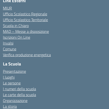
Link Esterni
MIUR
Ufficio Scolastico Regionale
Ufficio Scolastico Territoriale
Scuola in Chiaro
MAD – Messe a disposizione
Iscrizioni On Line
Invalsi
Comune
Verifica produzione energetica
La Scuola
Presentazione
I luoghi
Le persone
I numeri della scuola
Le carte della scuola
Organizzazione
La storia