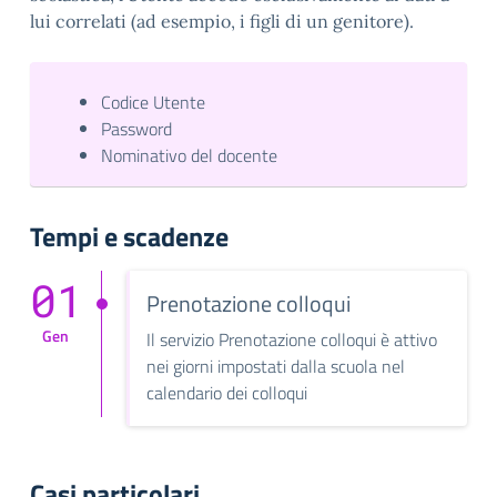
lui correlati (ad esempio, i figli di un genitore).
Codice Utente
Password
Nominativo del docente
Tempi e scadenze
01
Prenotazione colloqui
Gen
Il servizio Prenotazione colloqui è attivo
nei giorni impostati dalla scuola nel
calendario dei colloqui
Casi particolari