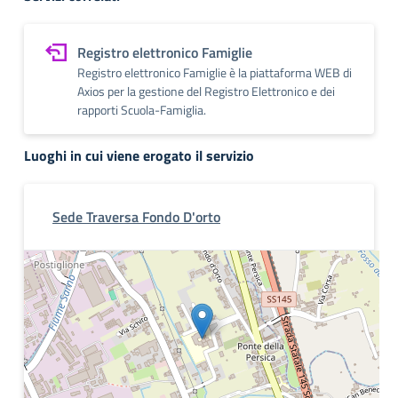
Registro elettronico Famiglie
Registro elettronico Famiglie è la piattaforma WEB di
Axios per la gestione del Registro Elettronico e dei
rapporti Scuola-Famiglia.
Luoghi in cui viene erogato il servizio
Sede Traversa Fondo D'orto