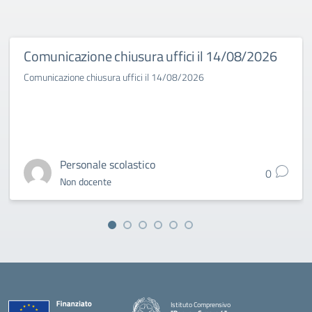
Comunicazione chiusura uffici il 14/08/2026
Comunicazione chiusura uffici il 14/08/2026
Personale scolastico
0
Non docente
Istituto Comprensivo