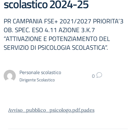
scolastico 2024-25
PR CAMPANIA FSE+ 2021/2027 PRIORITA’3
OB. SPEC. ESO 4.11 AZIONE 3.K.7
“ATTIVAZIONE E POTENZIAMENTO DEL
SERVIZIO DI PSICOLOGIA SCOLASTICA”.
Personale scolastico
0
Dirigente Scolastico
Avviso_pubblico_psicologo.pdf.pades