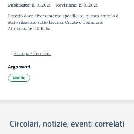
Pubblicato:
15.01.2025
-
Revisione:
19.01.2025
Eccetto dove diversamente specificato, questo articolo è
stato rilasciato sotto Licenza Creative Commons
Attribuzione 4.0 Italia.
Stampa / Condividi
Argomenti
Notizie
Circolari, notizie, eventi correlati