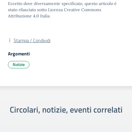
Eccetto dove diversamente specificato, questo articolo è
stato rilasciato sotto Licenza Creative Commons
Attribuzione 4.0 Italia.
Stampa / Condividi
Argomenti
Notizie
Circolari, notizie, eventi correlati