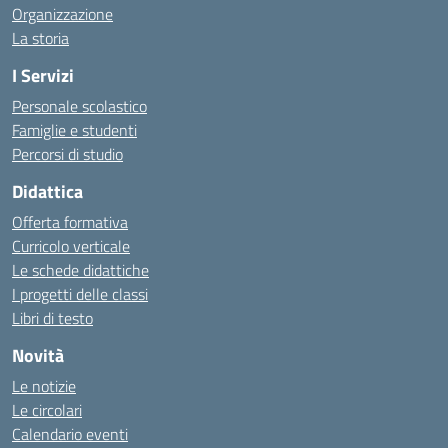
Organizzazione
La storia
I Servizi
Personale scolastico
Famiglie e studenti
Percorsi di studio
Didattica
Offerta formativa
Curricolo verticale
Le schede didattiche
I progetti delle classi
Libri di testo
Novità
Le notizie
Le circolari
Calendario eventi