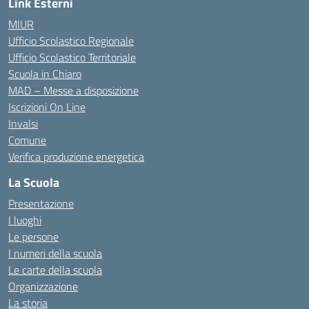
Link Esterni
MIUR
Ufficio Scolastico Regionale
Ufficio Scolastico Territoriale
Scuola in Chiaro
MAD – Messe a disposizione
Iscrizioni On Line
Invalsi
Comune
Verifica produzione energetica
La Scuola
Presentazione
I luoghi
Le persone
I numeri della scuola
Le carte della scuola
Organizzazione
La storia