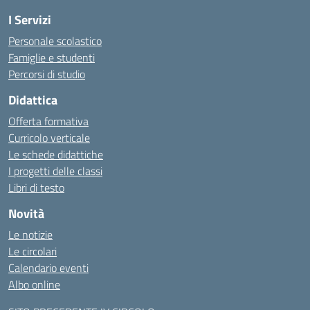
I Servizi
Personale scolastico
Famiglie e studenti
Percorsi di studio
Didattica
Offerta formativa
Curricolo verticale
Le schede didattiche
I progetti delle classi
Libri di testo
Novità
Le notizie
Le circolari
Calendario eventi
Albo online