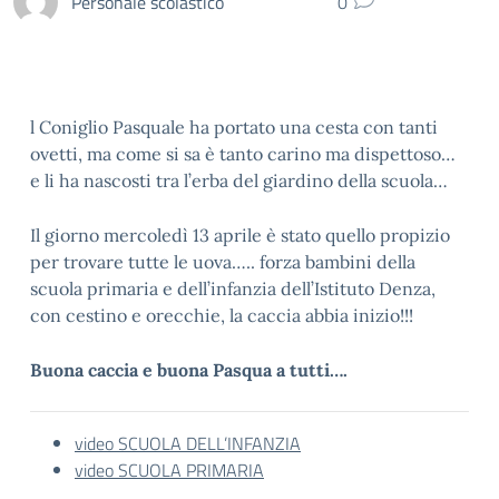
Personale scolastico
0
l Coniglio Pasquale ha portato una cesta con tanti
ovetti, ma come si sa è tanto carino ma dispettoso…
e li ha nascosti tra l’erba del giardino della scuola…
Il giorno mercoledì 13 aprile è stato quello propizio
per trovare tutte le uova….. forza bambini della
scuola primaria e dell’infanzia dell’Istituto Denza,
con cestino e orecchie, la caccia abbia inizio!!!
Buona caccia e buona Pasqua a tutti….
video SCUOLA DELL’INFANZIA
video SCUOLA PRIMARIA