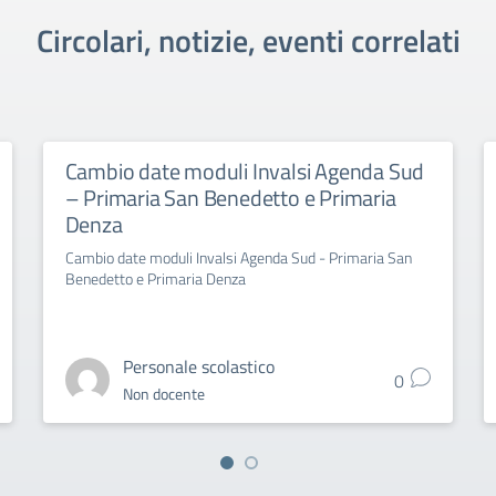
Circolari, notizie, eventi correlati
Cambio date moduli Invalsi Agenda Sud
– Primaria San Benedetto e Primaria
Denza
Cambio date moduli Invalsi Agenda Sud - Primaria San
Benedetto e Primaria Denza
Personale scolastico
0
Non docente