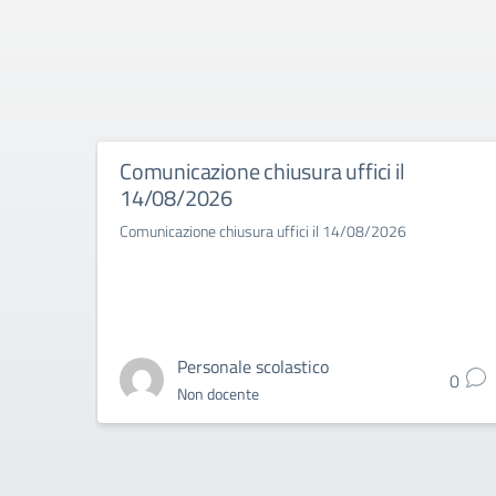
Comunicazione chiusura uffici il
14/08/2026
Comunicazione chiusura uffici il 14/08/2026
Personale scolastico
0
Non docente