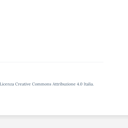
o Licenza Creative Commons Attribuzione 4.0 Italia.