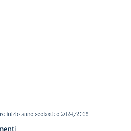
re inizio anno scolastico 2024/2025
menti