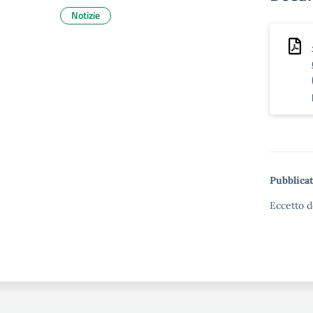
Notizie
Pubblicat
Eccetto d