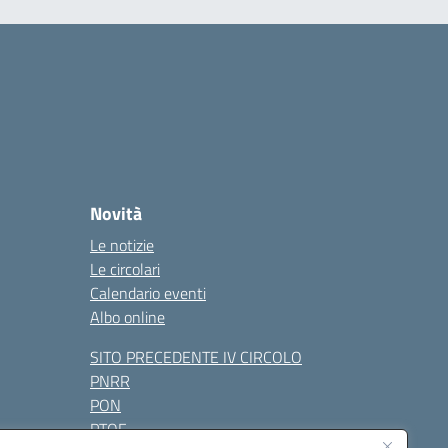
Novità
Le notizie
Le circolari
Calendario eventi
Albo online
SITO PRECEDENTE IV CIRCOLO
PNRR
PON
PTOF