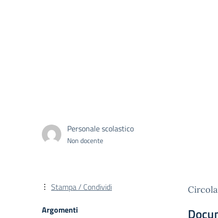
Personale scolastico
Non docente
Stampa / Condividi
Circola
Argomenti
Docu