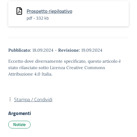
Prospetto riepiloativo
pdf - 332 kb
Pubblicato:
18.09.2024
-
Revisione:
19.09.2024
Eccetto dove diversamente specificato, questo articolo è
stato rilasciato sotto Licenza Creative Commons
Attribuzione 4.0 Italia.
Stampa / Condividi
Argomenti
Notizie