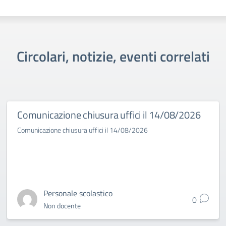
Circolari, notizie, eventi correlati
Comunicazione chiusura uffici il 14/08/2026
Comunicazione chiusura uffici il 14/08/2026
Personale scolastico
0
Non docente