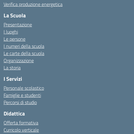
Verifica produzione energetica
La Scuola
Presentazione
I luoghi
Le persone
I numeri della scuola
Le carte della scuola
Organizzazione
La storia
I Servizi
Personale scolastico
Famiglie e studenti
Percorsi di studio
Didattica
Offerta formativa
Curricolo verticale