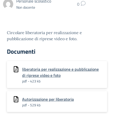
Personale scolastico
0
Non docente
Circolare liberatoria per realizzazione e
pubblicazione di riprese video e foto.
Documenti
liberatoria per realizzazione e pubblicazione
di riprese video e foto
pdf - 423 kb
Autorizzazione per liberatoria
pdf - 529 kb