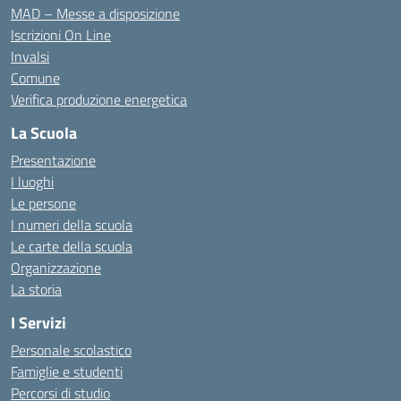
MAD – Messe a disposizione
Iscrizioni On Line
Invalsi
Comune
Verifica produzione energetica
La Scuola
Presentazione
I luoghi
Le persone
I numeri della scuola
Le carte della scuola
Organizzazione
La storia
I Servizi
Personale scolastico
Famiglie e studenti
Percorsi di studio