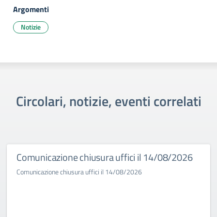
Argomenti
Notizie
Circolari, notizie, eventi correlati
Comunicazione chiusura uffici il 14/08/2026
Comunicazione chiusura uffici il 14/08/2026