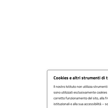
Cookies e altri strumenti di
Il nostro Istituto non utilizza strumenti 
sono utilizzati esclusivamente cookies 
corretto funzionamento del sito, alla fru
istituzionali e alla sua accessibilità – so