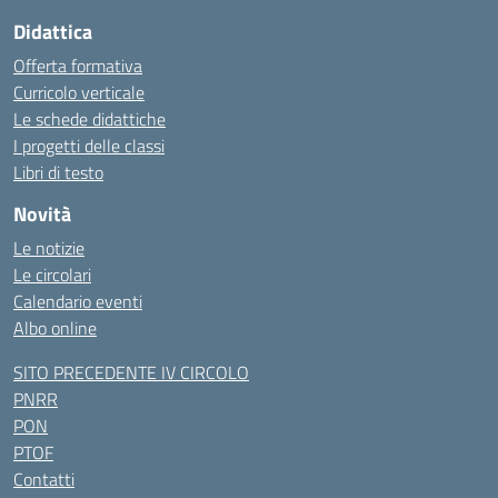
Didattica
Offerta formativa
Curricolo verticale
Le schede didattiche
I progetti delle classi
Libri di testo
Novità
Le notizie
Le circolari
Calendario eventi
Albo online
SITO PRECEDENTE IV CIRCOLO
PNRR
PON
PTOF
Contatti