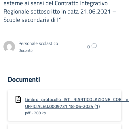
esterne ai sensi del Contratto Integrativo
Regionale sottoscritto in data 21.06.2021 –
Scuole secondarie di I°
Personale scolastico
0
Docente
Documenti
timbro_protocollo_IST._RIARTICOLAZIONE_COE_
UFFICIALEU.0009731.18-06-2024 (1)
pdf - 208 kb