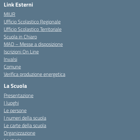
Link Esterni
MIUR
Ufficio Scolastico Regionale
Ufficio Scolastico Territoriale
Scuola in Chiaro
MAD – Messe a disposizione
Iscrizioni On Line
Invalsi
Comune
Verifica produzione energetica
La Scuola
Presentazione
I luoghi
Le persone
I numeri della scuola
Le carte della scuola
Organizzazione