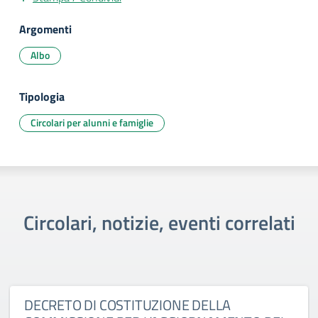
Argomenti
Albo
Tipologia
Circolari per alunni e famiglie
Circolari, notizie, eventi correlati
DECRETO DI COSTITUZIONE DELLA