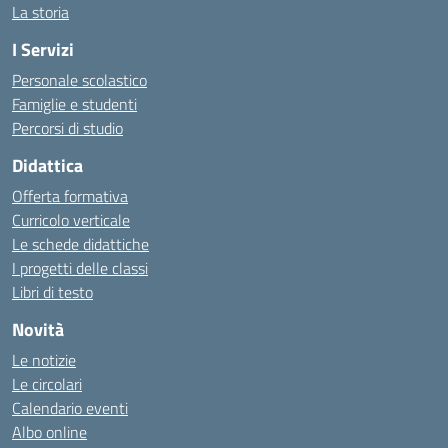
La storia
I Servizi
Personale scolastico
Famiglie e studenti
Percorsi di studio
Didattica
Offerta formativa
Curricolo verticale
Le schede didattiche
I progetti delle classi
Libri di testo
Novità
Le notizie
Le circolari
Calendario eventi
Albo online