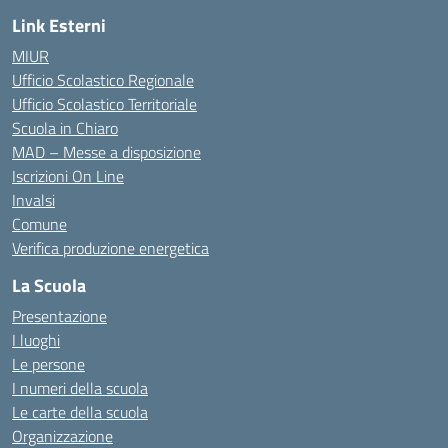
Link Esterni
MIUR
Ufficio Scolastico Regionale
Ufficio Scolastico Territoriale
Scuola in Chiaro
MAD – Messe a disposizione
Iscrizioni On Line
Invalsi
Comune
Verifica produzione energetica
La Scuola
Presentazione
I luoghi
Le persone
I numeri della scuola
Le carte della scuola
Organizzazione