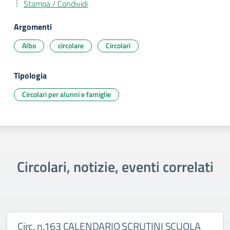
Stampa / Condividi
Argomenti
Albo
circolare
Circolari
Tipologia
Circolari per alunni e famiglie
Circolari, notizie, eventi correlati
Circ. n.163 CALENDARIO SCRUTINI SCUOLA