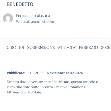
BENEDETTO
Personale scolastico
Personale amministrativo
CIRC_101_SOSPENSIONE_ATTIVITA’_FEBBRAIO_2026
Pubblicato:
12.02.2026
-
Revisione:
12.02.2026
Eccetto dove diversamente specificato, questo articolo è
stato rilasciato sotto Licenza Creative Commons
Attribuzione 4.0 Italia.