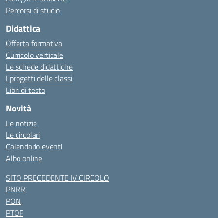
Percorsi di studio
Didattica
Offerta formativa
Curricolo verticale
Le schede didattiche
I progetti delle classi
Libri di testo
Novità
Le notizie
Le circolari
Calendario eventi
Albo online
SITO PRECEDENTE IV CIRCOLO
PNRR
PON
PTOF