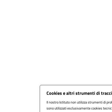
Cookies e altri strumenti di trac
Il nostro Istituto non utilizza strumenti di pro
sono utilizzati esclusivamente cookies tecnic