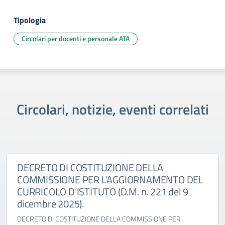
Tipologia
Circolari per docenti e personale ATA
Circolari, notizie, eventi correlati
DECRETO DI COSTITUZIONE DELLA
COMMISSIONE PER L’AGGIORNAMENTO DEL
CURRICOLO D’ISTITUTO (D.M. n. 221 del 9
dicembre 2025).
DECRETO DI COSTITUZIONE DELLA COMMISSIONE PER