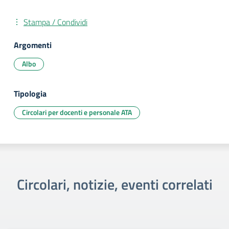
Stampa / Condividi
Argomenti
Albo
Tipologia
Circolari per docenti e personale ATA
Circolari, notizie, eventi correlati