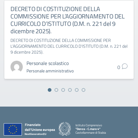
DECRETO DI COSTITUZIONE DELLA
COMMISSIONE PER L’AGGIORNAMENTO DEL
CURRICOLO D’ISTITUTO (D.M. n. 221 del 9
dicembre 2025).
DECRETO DI COSTITUZIONE DELLA COMMISSIONE PER
L’AGGIORNAMENTO DEL CURRICOLO D’ISTITUTO (D.M. n. 221 del
9 dicembre 2025).
Personale scolastico
0
Personale amministrativo
Istituto Comprensivo
"Denza - C.mare 4"
Castellammare di Stabia
— Visita la pagina iniziale della scuola