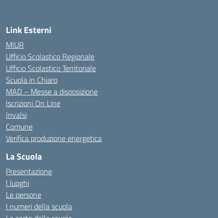
Link Esterni
MIUR
Ufficio Scolastico Regionale
Ufficio Scolastico Territoriale
Scuola in Chiaro
MAD – Messe a disposizione
Iscrizioni On Line
Invalsi
Comune
Verifica produzione energetica
La Scuola
Presentazione
I luoghi
Le persone
I numeri della scuola