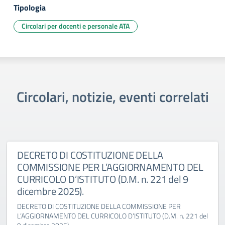
Tipologia
Circolari per docenti e personale ATA
Circolari, notizie, eventi correlati
DECRETO DI COSTITUZIONE DELLA
COMMISSIONE PER L’AGGIORNAMENTO DEL
CURRICOLO D’ISTITUTO (D.M. n. 221 del 9
dicembre 2025).
DECRETO DI COSTITUZIONE DELLA COMMISSIONE PER
L’AGGIORNAMENTO DEL CURRICOLO D’ISTITUTO (D.M. n. 221 del