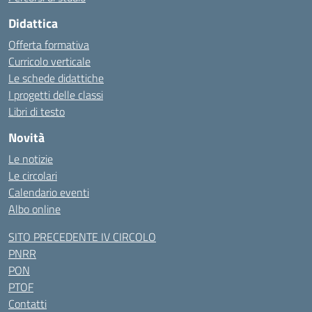
Didattica
Offerta formativa
Curricolo verticale
Le schede didattiche
I progetti delle classi
Libri di testo
Novità
Le notizie
Le circolari
Calendario eventi
Albo online
SITO PRECEDENTE IV CIRCOLO
PNRR
PON
PTOF
Contatti