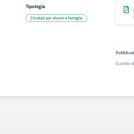
Tipologia
Circolari per alunni e famiglie
Pubblicat
Eccetto d