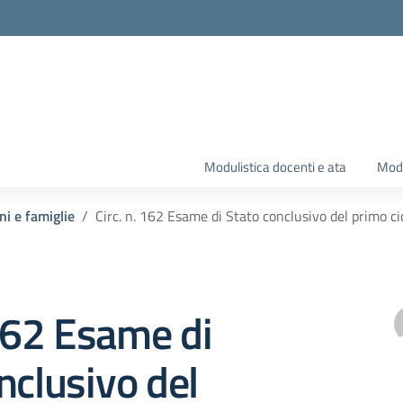
Modulistica docenti e ata
Modu
ni e famiglie
Circ. n. 162 Esame di Stato conclusivo del primo ci
 162 Esame di
nclusivo del