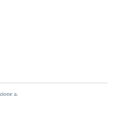
zione a.