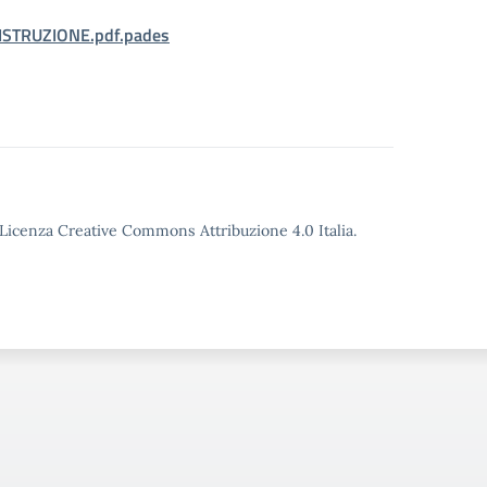
ISTRUZIONE.pdf.pades
o Licenza Creative Commons Attribuzione 4.0 Italia.