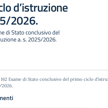
clo d’istruzione
25/2026.
me di Stato conclusivo del
truzione a. s. 2025/2026.
. 162 Esame di Stato conclusivo del primo ciclo d’istru
/2026.
menti