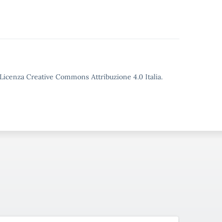
o Licenza Creative Commons Attribuzione 4.0 Italia.