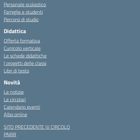
Personale scolastico
Famiglie e studenti
Percorsi di studio
Didattica
Offerta formativa
Curricolo verticale
Le schede didattiche
I progetti delle classi
Libri di testo
Novità
Le notizie
Le circolari
Calendario eventi
Albo online
SITO PRECEDENTE IV CIRCOLO
PNRR