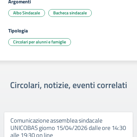
Argomenti
Albo Sindacale
Bacheca sindacale
Tipologia
Circolari per alunni e famiglie
Circolari, notizie, eventi correlati
Comunicazione assemblea sindacale
UNICOBAS giorno 15/04/2026 dalle ore 14:30
alle 19:30 on line