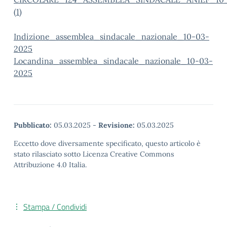
(1)
Indizione_assemblea_sindacale_nazionale_10-03-
2025
Locandina_assemblea_sindacale_nazionale_10-03-
2025
Pubblicato:
05.03.2025
-
Revisione:
05.03.2025
Eccetto dove diversamente specificato, questo articolo è
stato rilasciato sotto Licenza Creative Commons
Attribuzione 4.0 Italia.
Stampa / Condividi