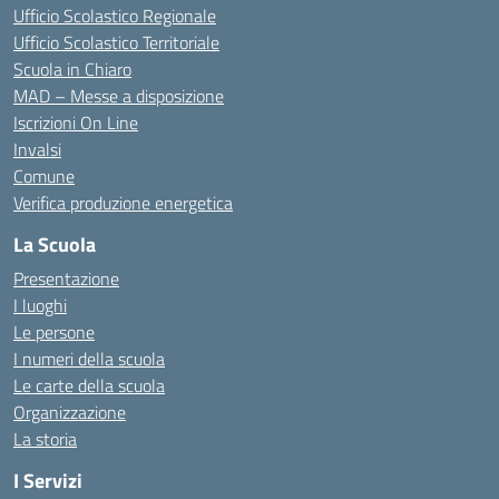
Ufficio Scolastico Regionale
Ufficio Scolastico Territoriale
Scuola in Chiaro
MAD – Messe a disposizione
Iscrizioni On Line
Invalsi
Comune
Verifica produzione energetica
La Scuola
Presentazione
I luoghi
Le persone
I numeri della scuola
Le carte della scuola
Organizzazione
La storia
I Servizi