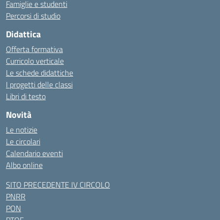
Famiglie e studenti
Percorsi di studio
Didattica
Offerta formativa
Curricolo verticale
Le schede didattiche
I progetti delle classi
Libri di testo
Novità
Le notizie
Le circolari
Calendario eventi
Albo online
SITO PRECEDENTE IV CIRCOLO
PNRR
PON