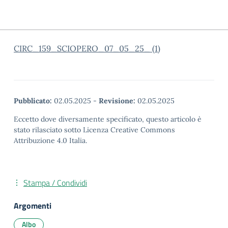
CIRC_159_SCIOPERO_07_05_25_ (1)
Pubblicato:
02.05.2025
-
Revisione:
02.05.2025
Eccetto dove diversamente specificato, questo articolo è
stato rilasciato sotto Licenza Creative Commons
Attribuzione 4.0 Italia.
Stampa / Condividi
Argomenti
Albo