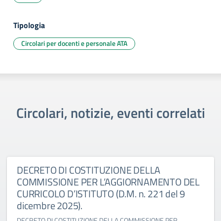
Tipologia
Circolari per docenti e personale ATA
Circolari, notizie, eventi correlati
DECRETO DI COSTITUZIONE DELLA
COMMISSIONE PER L’AGGIORNAMENTO DEL
CURRICOLO D’ISTITUTO (D.M. n. 221 del 9
dicembre 2025).
DECRETO DI COSTITUZIONE DELLA COMMISSIONE PER