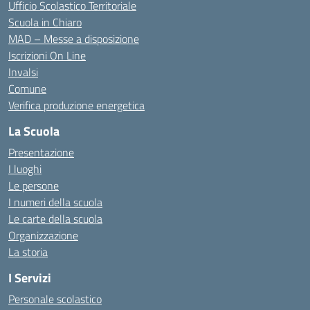
Ufficio Scolastico Territoriale
Scuola in Chiaro
MAD – Messe a disposizione
Iscrizioni On Line
Invalsi
Comune
Verifica produzione energetica
La Scuola
Presentazione
I luoghi
Le persone
I numeri della scuola
Le carte della scuola
Organizzazione
La storia
I Servizi
Personale scolastico