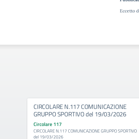
Eccetto d
CIRCOLARE N.117 COMUNICAZIONE
GRUPPO SPORTIVO del 19/03/2026
Circolare 117
CIRCOLARE N.117 COMUNICAZIONE GRUPPO SPORTIVO
del 19/03/2026