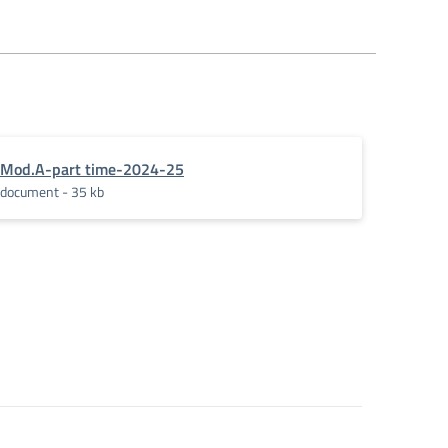
Mod.A-part time-2024-25
document - 35 kb