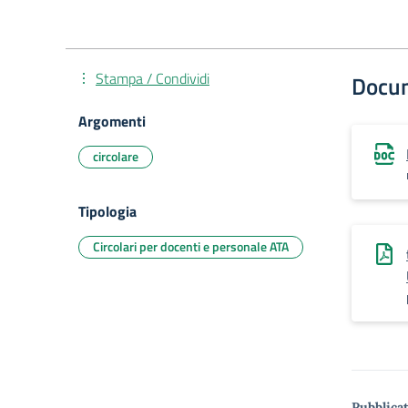
Stampa / Condividi
Docu
Argomenti
circolare
Tipologia
Circolari per docenti e personale ATA
Pubblicat