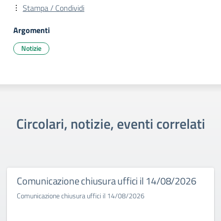
Stampa / Condividi
Argomenti
Notizie
Circolari, notizie, eventi correlati
Comunicazione chiusura uffici il 14/08/2026
Comunicazione chiusura uffici il 14/08/2026