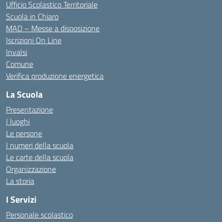
Ufficio Scolastico Territoriale
Scuola in Chiaro
MAD – Messe a disposizione
Iscrizioni On Line
Invalsi
Comune
Verifica produzione energetica
La Scuola
Presentazione
I luoghi
Le persone
I numeri della scuola
Le carte della scuola
Organizzazione
La storia
I Servizi
Personale scolastico