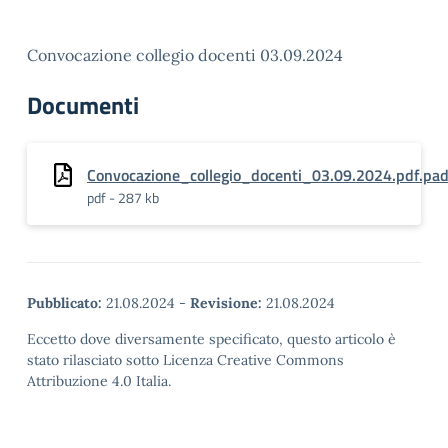
Convocazione collegio docenti 03.09.2024
Documenti
Convocazione_collegio_docenti_03.09.2024.pdf.pa
pdf - 287 kb
Pubblicato:
21.08.2024
-
Revisione:
21.08.2024
Eccetto dove diversamente specificato, questo articolo è
stato rilasciato sotto Licenza Creative Commons
Attribuzione 4.0 Italia.