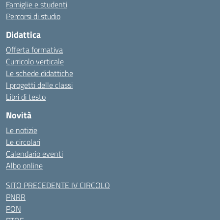
Famiglie e studenti
Percorsi di studio
Didattica
Offerta formativa
Curricolo verticale
Le schede didattiche
I progetti delle classi
Libri di testo
Novità
Le notizie
Le circolari
Calendario eventi
Albo online
SITO PRECEDENTE IV CIRCOLO
PNRR
PON