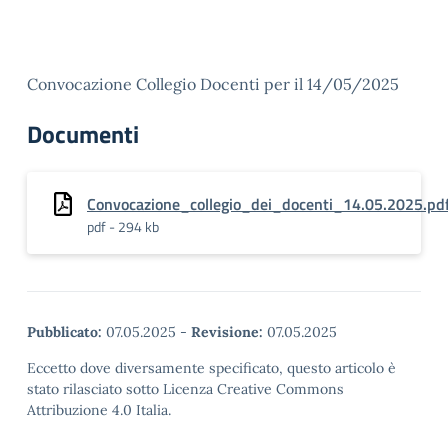
Convocazione Collegio Docenti per il 14/05/2025
Documenti
Convocazione_collegio_dei_docenti_14.05.2025.pd
pdf - 294 kb
Pubblicato:
07.05.2025
-
Revisione:
07.05.2025
Eccetto dove diversamente specificato, questo articolo è
stato rilasciato sotto Licenza Creative Commons
Attribuzione 4.0 Italia.