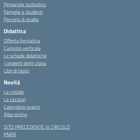
Personale scolastico
Famiglie e studenti
Percorsi di studio
Didattica
Offerta formativa
Curricolo verticale
Le schede didattiche
I progetti delle classi
Libri di testo
Novità
Le notizie
Le circolari
Calendario eventi
Albo online
SITO PRECEDENTE IV CIRCOLO
PNRR