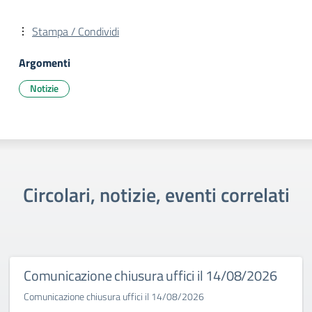
Stampa / Condividi
Argomenti
Notizie
Circolari, notizie, eventi correlati
Comunicazione chiusura uffici il 14/08/2026
Comunicazione chiusura uffici il 14/08/2026