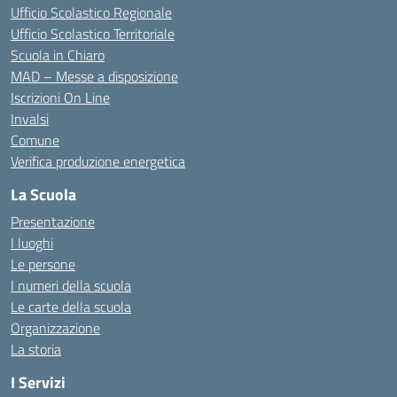
Ufficio Scolastico Regionale
Ufficio Scolastico Territoriale
Scuola in Chiaro
MAD – Messe a disposizione
Iscrizioni On Line
Invalsi
Comune
Verifica produzione energetica
La Scuola
Presentazione
I luoghi
Le persone
I numeri della scuola
Le carte della scuola
Organizzazione
La storia
I Servizi