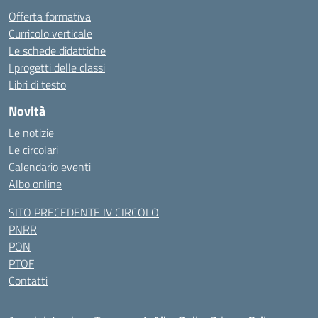
Offerta formativa
Curricolo verticale
Le schede didattiche
I progetti delle classi
Libri di testo
Novità
Le notizie
Le circolari
Calendario eventi
Albo online
SITO PRECEDENTE IV CIRCOLO
PNRR
PON
PTOF
Contatti