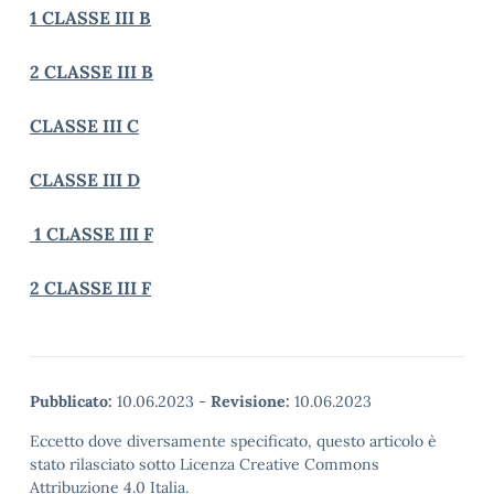
1 CLASSE III B
2 CLASSE III B
CLASSE III C
CLASSE III D
1 CLASSE III F
2 CLASSE III F
Pubblicato:
10.06.2023
-
Revisione:
10.06.2023
Eccetto dove diversamente specificato, questo articolo è
stato rilasciato sotto Licenza Creative Commons
Attribuzione 4.0 Italia.