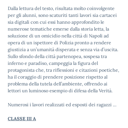
Dalla lettura del testo, risultata molto coinvolgente
per gli alunni, sono scaturiti tanti lavori sia cartacei
sia digitali con cui essi hanno approfondito le
numerose tematiche emerse dalla storia letta, la
soluzione di un omicidio nella città di Napoli ad
opera di un ispettore di Polizia pronto a rendere
giustizia a un’umanità disperata e senza via d’uscita.
Sullo sfondo della città partenopea, sospesa tra
inferno e paradiso, campeggia la figura del
protagonista che, tra riflessioni e citazioni poetiche,
ha il coraggio di prendere posizione rispetto al
problema della tutela dell’ambiente, offrendo ai
lettori un luminoso esempio di difesa della Verità.
Numerosi i lavori realizzati ed esposti dei ragazzi …
CLASSE III A