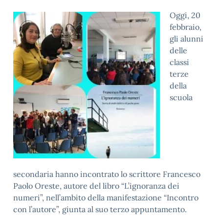
Oggi, 20
febbraio,
gli alunni
delle
classi
terze
della
scuola
secondaria hanno incontrato lo scrittore Francesco
Paolo Oreste, autore del libro “L’ignoranza dei
numeri”, nell’ambito della manifestazione “Incontro
con l’autore”, giunta al suo terzo appuntamento.