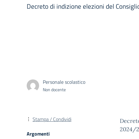
Decreto di indizione elezioni del Consigl
Personale scolastico
Non docente
Stampa / Condividi
Decreto
2024/2
Argomenti