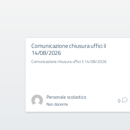
Comunicazione chiusura uffici il
14/08/2026
Comunicazione chiusura uffici il 14/08/2026
Personale scolastico
0
Non docente