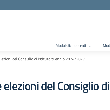
Modulistica docenti e ata
Modu
elezioni del Consiglio di Istituto triennio 2024/2027
 elezioni del Consiglio di