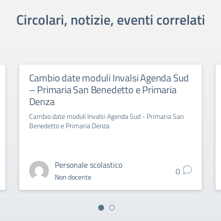
Circolari, notizie, eventi correlati
Cambio date moduli Invalsi Agenda Sud
– Primaria San Benedetto e Primaria
Denza
Cambio date moduli Invalsi Agenda Sud - Primaria San
Benedetto e Primaria Denza
Personale scolastico
0
Non docente