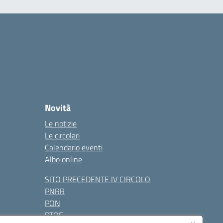
Novità
Le notizie
Le circolari
Calendario eventi
Albo online
SITO PRECEDENTE IV CIRCOLO
PNRR
PON
PTOF