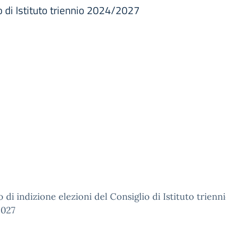
io di Istituto triennio 2024/2027
 di indizione elezioni del Consiglio di Istituto trienn
027