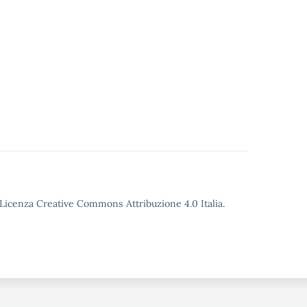
o Licenza Creative Commons Attribuzione 4.0 Italia.