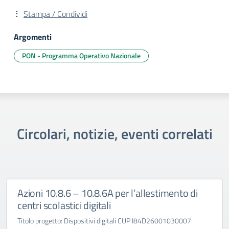
Stampa / Condividi
Argomenti
PON - Programma Operativo Nazionale
Circolari, notizie, eventi correlati
Azioni 10.8.6 – 10.8.6A per l’allestimento di
centri scolastici digitali
Titolo progetto: Dispositivi digitali CUP I84D26001030007