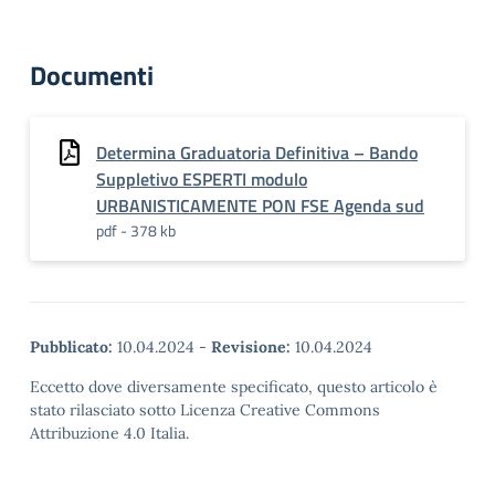
Documenti
Determina Graduatoria Definitiva – Bando
Suppletivo ESPERTI modulo
URBANISTICAMENTE PON FSE Agenda sud
pdf - 378 kb
Pubblicato:
10.04.2024
-
Revisione:
10.04.2024
Eccetto dove diversamente specificato, questo articolo è
stato rilasciato sotto Licenza Creative Commons
Attribuzione 4.0 Italia.