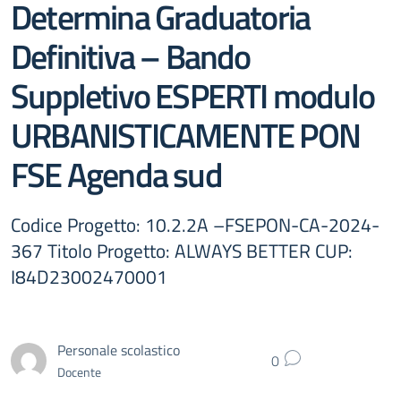
Determina Graduatoria
Definitiva – Bando
Suppletivo ESPERTI modulo
URBANISTICAMENTE PON
FSE Agenda sud
Codice Progetto: 10.2.2A –FSEPON-CA-2024-
367 Titolo Progetto: ALWAYS BETTER CUP:
I84D23002470001
Personale scolastico
0
Docente