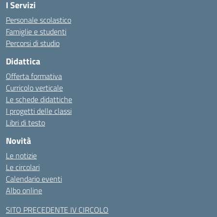
I Servizi
Personale scolastico
Famiglie e studenti
Percorsi di studio
Didattica
Offerta formativa
Curricolo verticale
Le schede didattiche
I progetti delle classi
Libri di testo
Novità
Le notizie
Le circolari
Calendario eventi
Albo online
SITO PRECEDENTE IV CIRCOLO