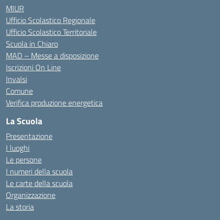
MIUR
Ufficio Scolastico Regionale
Ufficio Scolastico Territoriale
Scuola in Chiaro
MAD – Messe a disposizione
Iscrizioni On Line
Invalsi
Comune
Verifica produzione energetica
La Scuola
Presentazione
I luoghi
Le persone
I numeri della scuola
Le carte della scuola
Organizzazione
La storia