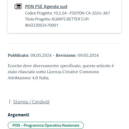
PON FSE Agenda sud
Codice Progetto: 10.2.2A –FSEPON-CA-2024-367
Titolo Progetto: ALWAYS BETTER CUP:
I84D23002470001
Pubblicato:
08.05.2024
-
Revisione:
09.05.2024
Eccetto dove diversamente specificato, questo articolo è
stato rilasciato sotto Licenza Creative Commons
Attribuzione 4.0 Italia.
Stampa / Condividi
Argomenti
PON - Programma Operativo Nazionale