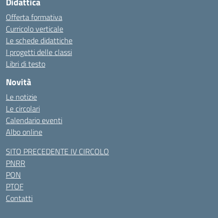
Didattica
Offerta formativa
Curricolo verticale
Le schede didattiche
I progetti delle classi
Libri di testo
Novità
Le notizie
Le circolari
Calendario eventi
Albo online
SITO PRECEDENTE IV CIRCOLO
PNRR
PON
PTOF
Contatti