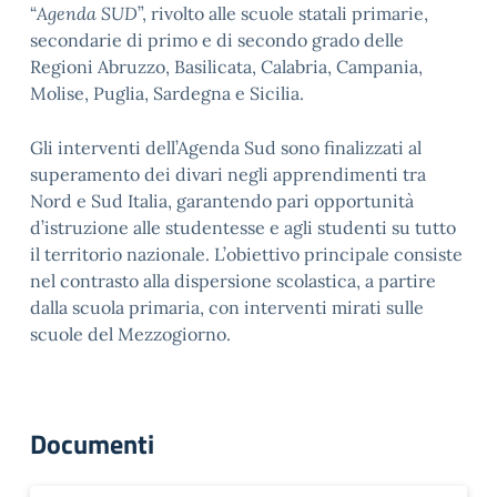
“
Agenda SUD
”, rivolto alle scuole statali primarie,
secondarie di primo e di secondo grado delle
Regioni Abruzzo, Basilicata, Calabria, Campania,
Molise, Puglia, Sardegna e Sicilia.
Gli interventi dell’Agenda Sud sono finalizzati al
superamento dei divari negli apprendimenti tra
Nord e Sud Italia, garantendo pari opportunità
d’istruzione alle studentesse e agli studenti su tutto
il territorio nazionale. L’obiettivo principale consiste
nel contrasto alla dispersione scolastica, a partire
dalla scuola primaria, con interventi mirati sulle
scuole del Mezzogiorno.
Documenti