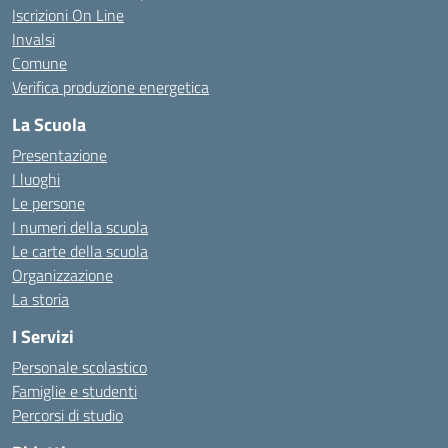
Iscrizioni On Line
Invalsi
Comune
Verifica produzione energetica
La Scuola
Presentazione
I luoghi
Le persone
I numeri della scuola
Le carte della scuola
Organizzazione
La storia
I Servizi
Personale scolastico
Famiglie e studenti
Percorsi di studio