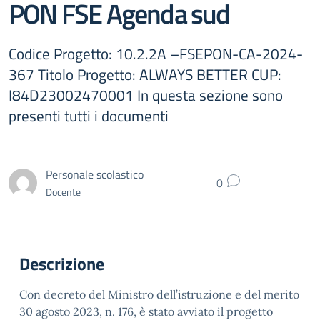
PON FSE Agenda sud
Codice Progetto: 10.2.2A –FSEPON-CA-2024-
367 Titolo Progetto: ALWAYS BETTER CUP:
I84D23002470001 In questa sezione sono
presenti tutti i documenti
Personale scolastico
0
Docente
Descrizione
Con decreto del Ministro dell’istruzione e del merito
30 agosto 2023, n. 176, è stato avviato il progetto