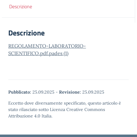
Descrizione
Descrizione
REGOLAMENTO-LABORATORIO-
SCIENTIFICO.pdf.pades (1)
Pubblicato:
25.09.2025
-
Revisione:
25.09.2025
Eccetto dove diversamente specificato, questo articolo è
stato rilasciato sotto Licenza Creative Commons
Attribuzione 4.0 Italia.