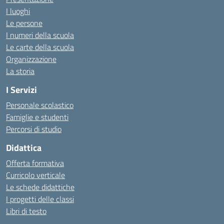
I luoghi
Le persone
I numeri della scuola
Le carte della scuola
Organizzazione
La storia
I Servizi
Personale scolastico
Famiglie e studenti
Percorsi di studio
Didattica
Offerta formativa
Curricolo verticale
Le schede didattiche
I progetti delle classi
Libri di testo