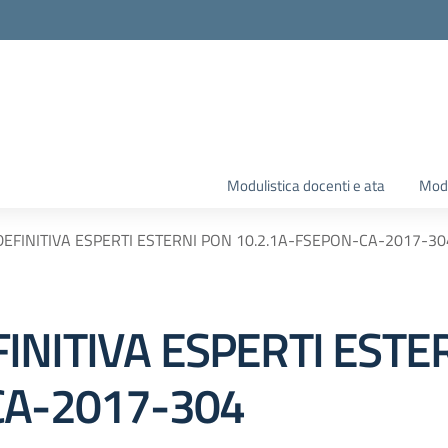
Modulistica docenti e ata
Modu
EFINITIVA ESPERTI ESTERNI PON 10.2.1A-FSEPON-CA-2017-30
INITIVA ESPERTI ESTE
CA-2017-304