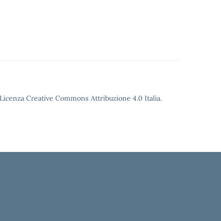
o Licenza Creative Commons Attribuzione 4.0 Italia.