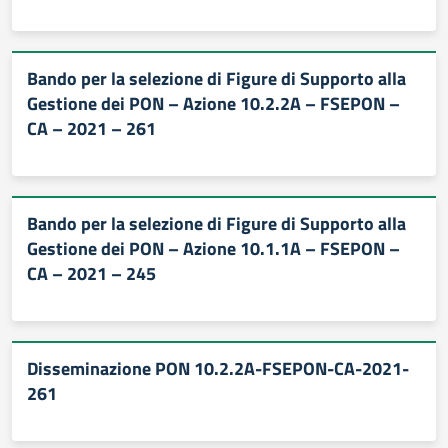
Bando per la selezione di Figure di Supporto alla
Gestione dei PON – Azione 10.2.2A – FSEPON –
CA – 2021 – 261
Bando per la selezione di Figure di Supporto alla
Gestione dei PON – Azione 10.1.1A – FSEPON –
CA – 2021 – 245
Disseminazione PON 10.2.2A-FSEPON-CA-2021-
261