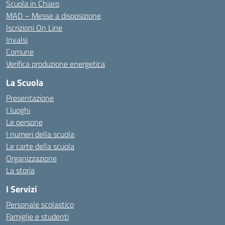
Scuola in Chiaro
MAD – Messe a disposizione
Iscrizioni On Line
Invalsi
Comune
Verifica produzione energetica
La Scuola
Presentazione
I luoghi
Le persone
I numeri della scuola
Le carte della scuola
Organizzazione
La storia
I Servizi
Personale scolastico
Famiglie e studenti