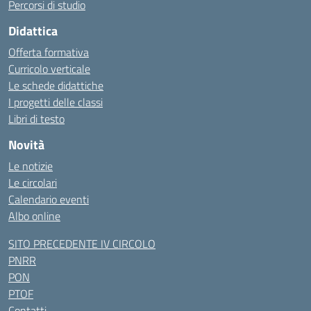
Percorsi di studio
Didattica
Offerta formativa
Curricolo verticale
Le schede didattiche
I progetti delle classi
Libri di testo
Novità
Le notizie
Le circolari
Calendario eventi
Albo online
SITO PRECEDENTE IV CIRCOLO
PNRR
PON
PTOF
Contatti