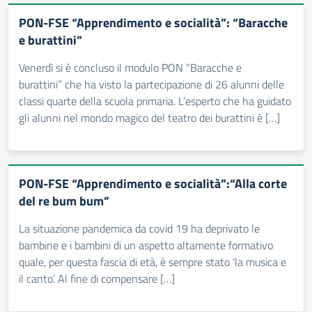
PON-FSE “Apprendimento e socialità”: “Baracche
e burattini”
Venerdì si è concluso il modulo PON “Baracche e
burattini” che ha visto la partecipazione di 26 alunni delle
classi quarte della scuola primaria. L’esperto che ha guidato
gli alunni nel mondo magico del teatro dei burattini è […]
PON-FSE “Apprendimento e socialità”:“Alla corte
del re bum bum”
La situazione pandemica da covid 19 ha deprivato le
bambine e i bambini di un aspetto altamente formativo
quale, per questa fascia di età, è sempre stato ‘la musica e
il canto’. Al fine di compensare […]