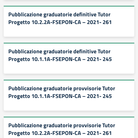
Pubblicazione graduatorie definitive Tutor
Progetto 10.2.2A-FSEPON-CA – 2021- 261
Pubblicazione graduatorie definitive Tutor
Progetto 10.1.1A-FSEPON-CA – 2021- 245
Pubblicazione graduatorie provvisorie Tutor
Progetto 10.1.1A-FSEPON-CA – 2021- 245
Pubblicazione graduatorie provvisorie Tutor
Progetto 10.2.2A-FSEPON-CA – 2021- 261