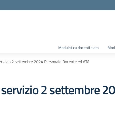
Modulistica docenti e ata
Modu
 servizio 2 settembre 2024 Personale Docente ed ATA
i servizio 2 settembre 