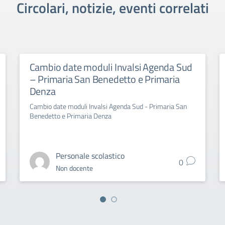
Circolari, notizie, eventi correlati
Cambio date moduli Invalsi Agenda Sud
– Primaria San Benedetto e Primaria
Denza
Cambio date moduli Invalsi Agenda Sud - Primaria San
Benedetto e Primaria Denza
Personale scolastico
0
Non docente