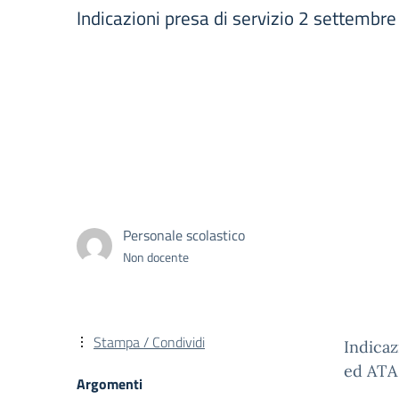
Indicazioni presa di servizio 2 settemb
Personale scolastico
Non docente
Stampa / Condividi
Indicaz
ed ATA
Argomenti