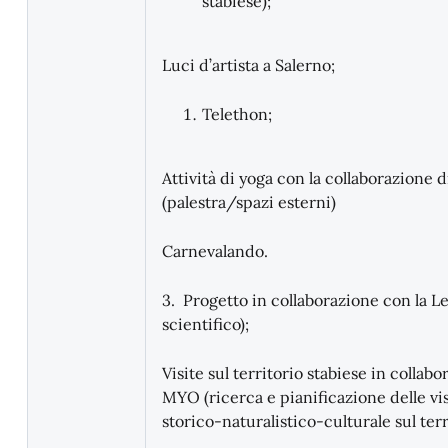
stabiese);
Luci d’artista a Salerno;
Telethon;
Attività di yoga con la collaborazione 
(palestra/spazi esterni)
Carnevalando.
3. Progetto in collaborazione con la Le
scientifico);
Visite sul territorio stabiese in collab
MYO (ricerca e pianificazione delle visi
storico-naturalistico-culturale sul terr