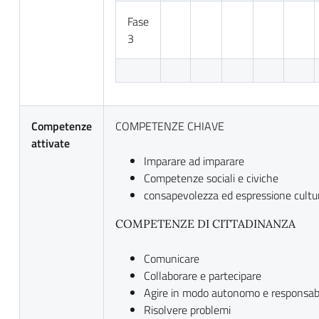
Fase
3
Competenze
COMPETENZE CHIAVE
attivate
Imparare ad imparare
Competenze sociali e civiche
consapevolezza ed espressione cultu
COMPETENZE DI CITTADINANZA
Comunicare
Collaborare e partecipare
Agire in modo autonomo e responsab
Risolvere problemi