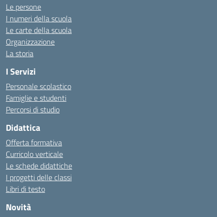
Le persone
I numeri della scuola
Le carte della scuola
Organizzazione
La storia
I Servizi
Personale scolastico
Famiglie e studenti
Percorsi di studio
Didattica
Offerta formativa
Curricolo verticale
Le schede didattiche
I progetti delle classi
Libri di testo
Novità