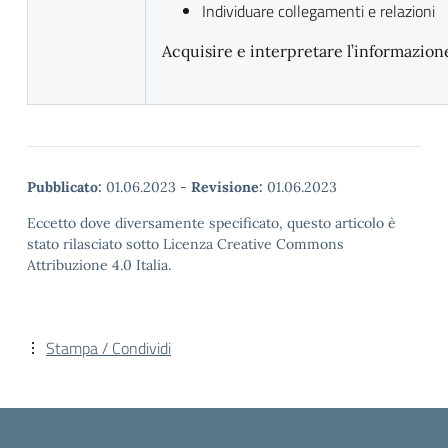
Individuare collegamenti e relazioni
Acquisire e interpretare l’informazion
Pubblicato:
01.06.2023
-
Revisione:
01.06.2023
Eccetto dove diversamente specificato, questo articolo è
stato rilasciato sotto Licenza Creative Commons
Attribuzione 4.0 Italia.
Stampa / Condividi