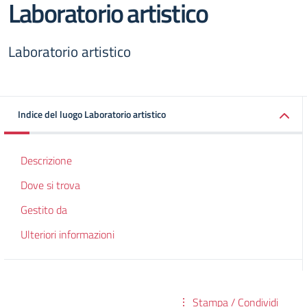
Laboratorio artistico
Laboratorio artistico
Indice del luogo Laboratorio artistico
Descrizione
Dove si trova
Gestito da
Ulteriori informazioni
Stampa / Condividi