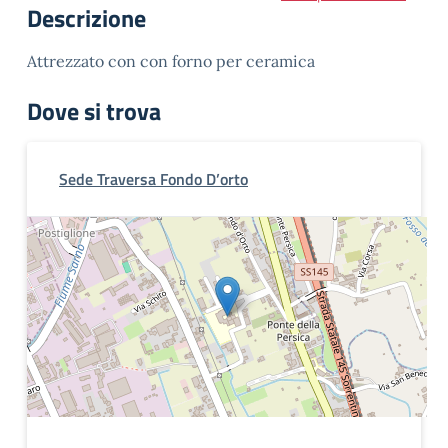
Descrizione
Attrezzato con con forno per ceramica
Dove si trova
Sede Traversa Fondo D’orto