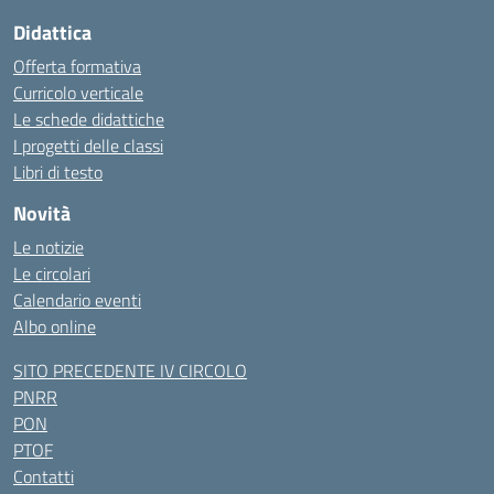
Didattica
Offerta formativa
Curricolo verticale
Le schede didattiche
I progetti delle classi
Libri di testo
Novità
Le notizie
Le circolari
Calendario eventi
Albo online
SITO PRECEDENTE IV CIRCOLO
PNRR
PON
PTOF
Contatti