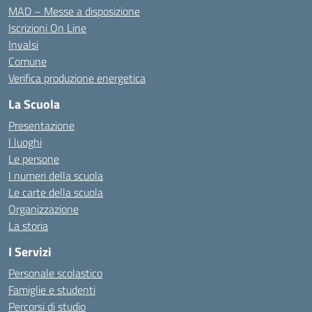
MAD – Messe a disposizione
Iscrizioni On Line
Invalsi
Comune
Verifica produzione energetica
La Scuola
Presentazione
I luoghi
Le persone
I numeri della scuola
Le carte della scuola
Organizzazione
La storia
I Servizi
Personale scolastico
Famiglie e studenti
Percorsi di studio