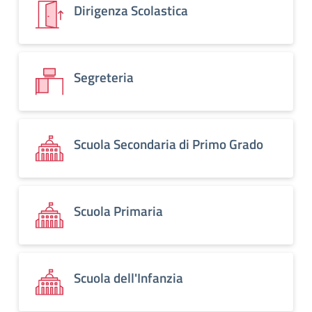
Dirigenza Scolastica
Segreteria
Scuola Secondaria di Primo Grado
Scuola Primaria
Scuola dell'Infanzia