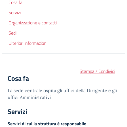
Cosa fa
Servizi
Organizzazione e contatti
Sedi
Ulteriori informazioni
Stampa / Condividi
Cosa fa
La sede centrale ospita gli uffici della Dirigente e gli
uffici Amministrativi
Servizi
Servizi di cui la struttura è responsabile