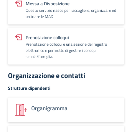
Messa a Disposizione
Questo servizio nasce per raccogliere, organizzare ed
ordinare le MAD
Prenotazione colloqui
Prenotazione colloqui è una sezione del registro
elettronico e permette di gestire i colloqui
scuola/famiglia.
Organizzazione e contatti
Strutture dipendenti
Organigramma