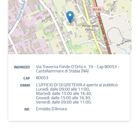
Via Traversa Fondo D'Orto n. 19 - Cap 80053 -
INDIRIZZO
Castellammare di Stabia (NA)
80053
CAP
L’UFFICIO DI SEGRETERIA è aperto al pubblico:
ORARI
Lunedì: dalle 09:00 alle 11:00;
Martedì: dalle 15:00 alle 16:30;
Giovedì: dalle 15:00 alle 16:30;
Venerdì: dalle 09:00 alle 11:00;
Emiddio D'Amora
RIF.