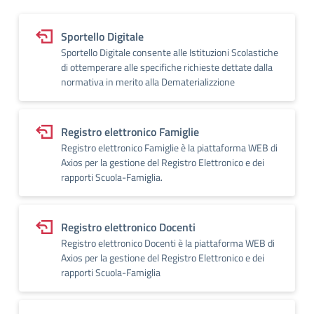
Sportello Digitale
Sportello Digitale consente alle Istituzioni Scolastiche
di ottemperare alle specifiche richieste dettate dalla
normativa in merito alla Dematerializzione
Registro elettronico Famiglie
Registro elettronico Famiglie è la piattaforma WEB di
Axios per la gestione del Registro Elettronico e dei
rapporti Scuola-Famiglia.
Registro elettronico Docenti
Registro elettronico Docenti è la piattaforma WEB di
Axios per la gestione del Registro Elettronico e dei
rapporti Scuola-Famiglia