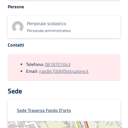
Persone
Personale scolastico
Personale amministrativo
Contatti
Telefono:
0818701043
Email:
naic847006@istruzione.it
Sede
Sede Traversa Fondo D'orto