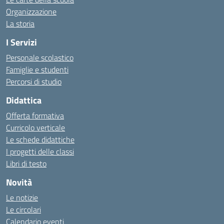
Organizzazione
La storia
I Servizi
Personale scolastico
Famiglie e studenti
Percorsi di studio
Didattica
Offerta formativa
Curricolo verticale
Le schede didattiche
I progetti delle classi
Libri di testo
Novità
Le notizie
Le circolari
Calendario eventi