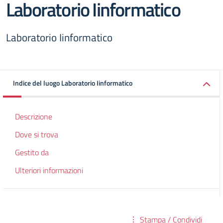
Laboratorio Iinformatico
Laboratorio Iinformatico
Indice del luogo Laboratorio Iinformatico
Descrizione
Dove si trova
Gestito da
Ulteriori informazioni
Stampa / Condividi