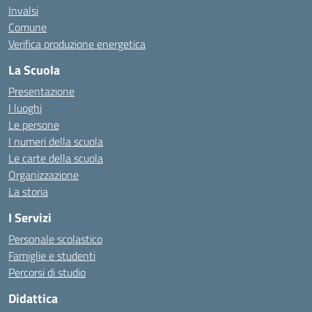
Invalsi
Comune
Verifica produzione energetica
La Scuola
Presentazione
I luoghi
Le persone
I numeri della scuola
Le carte della scuola
Organizzazione
La storia
I Servizi
Personale scolastico
Famiglie e studenti
Percorsi di studio
Didattica