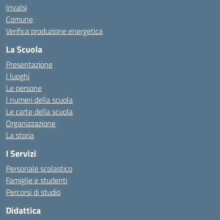
Invalsi
Comune
Verifica produzione energetica
La Scuola
Presentazione
I luoghi
Le persone
I numeri della scuola
Le carte della scuola
Organizzazione
La storia
I Servizi
Personale scolastico
Famiglie e studenti
Percorsi di studio
Didattica