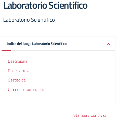
Laboratorio Scientifico
Laboratorio Scientifico
Indice del luogo Laboratorio Scientifico
Descrizione
Dove si trova
Gestito da
Ulteriori informazioni
Stampa / Condividi