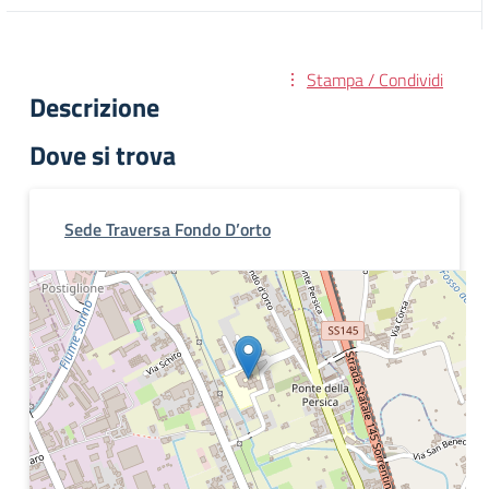
Stampa / Condividi
Descrizione
Dove si trova
Sede Traversa Fondo D’orto