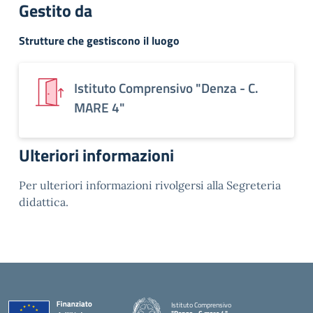
Gestito da
Strutture che gestiscono il luogo
Istituto Comprensivo "Denza - C.
MARE 4"
Ulteriori informazioni
Per ulteriori informazioni rivolgersi alla Segreteria
didattica.
Istituto Comprensivo