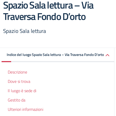
Spazio Sala lettura – Via
Traversa Fondo D’orto
Spazio Sala lettura
Indice del luogo Spazio Sala lettura – Via Traversa Fondo D’orto
Descrizione
Dove si trova
Il luogo è sede di
Gestito da
Ulteriori informazioni