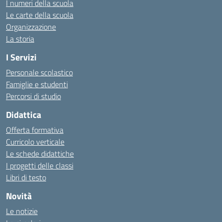
I numeri della scuola
Le carte della scuola
Organizzazione
La storia
I Servizi
Personale scolastico
Famiglie e studenti
Percorsi di studio
Didattica
Offerta formativa
Curricolo verticale
Le schede didattiche
I progetti delle classi
Libri di testo
Novità
Le notizie