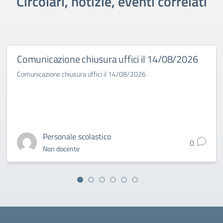
Circolari, notizie, eventi correlati
Comunicazione chiusura uffici il 14/08/2026
Comunicazione chiusura uffici il 14/08/2026
Personale scolastico
0
Non docente