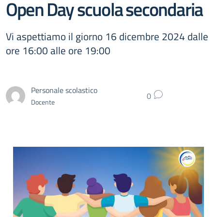
Open Day scuola secondaria
Vi aspettiamo il giorno 16 dicembre 2024 dalle
ore 16:00 alle ore 19:00
Personale scolastico
0
Docente