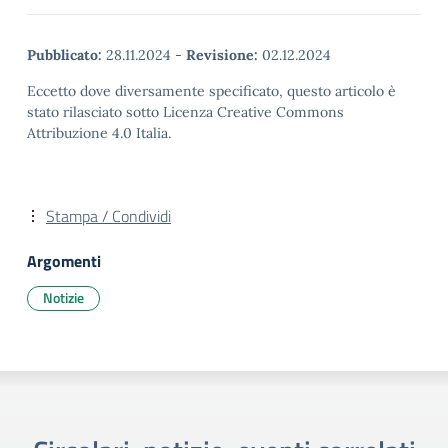
Pubblicato:
28.11.2024
-
Revisione:
02.12.2024
Eccetto dove diversamente specificato, questo articolo è
stato rilasciato sotto Licenza Creative Commons
Attribuzione 4.0 Italia.
Stampa / Condividi
Argomenti
Notizie