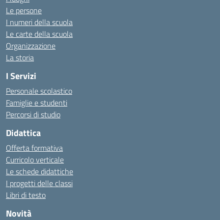
Le persone
I numeri della scuola
Le carte della scuola
Organizzazione
La storia
I Servizi
Personale scolastico
Famiglie e studenti
Percorsi di studio
Didattica
Offerta formativa
Curricolo verticale
Le schede didattiche
I progetti delle classi
Libri di testo
Novità