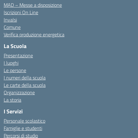
MAD – Messe a disposizione
Iscrizioni On Line
Invalsi
Comune
Verifica produzione energetica
La Scuola
Presentazione
I luoghi
Le persone
I numeri della scuola
Le carte della scuola
Organizzazione
La storia
I Servizi
Personale scolastico
Famiglie e studenti
Percorsi di studio