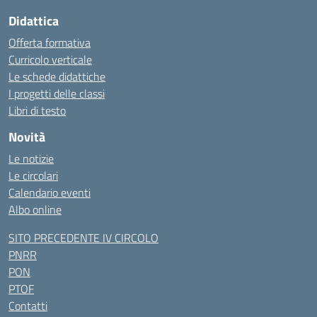
Didattica
Offerta formativa
Curricolo verticale
Le schede didattiche
I progetti delle classi
Libri di testo
Novità
Le notizie
Le circolari
Calendario eventi
Albo online
SITO PRECEDENTE IV CIRCOLO
PNRR
PON
PTOF
Contatti