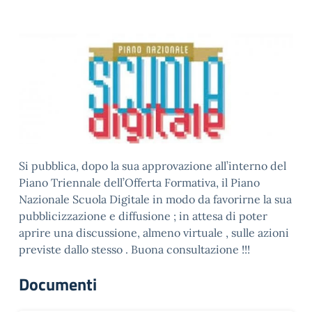
Si pubblica, dopo la sua approvazione all’interno del
Piano Triennale dell’Offerta Formativa, il Piano
Nazionale Scuola Digitale in modo da favorirne la sua
pubblicizzazione e diffusione ; in attesa di poter
aprire una discussione, almeno virtuale , sulle azioni
previste dallo stesso . Buona consultazione !!!
Documenti