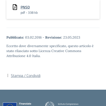
PNSD
pdf - 338 kb
Pubblicato:
03.02.2016
-
Revisione:
23.05.2023
Eccetto dove diversamente specificato, questo articolo è
stato rilasciato sotto Licenza Creative Commons
Attribuzione 4.0 Italia.
Stampa / Condividi
Istituto Comprensivo