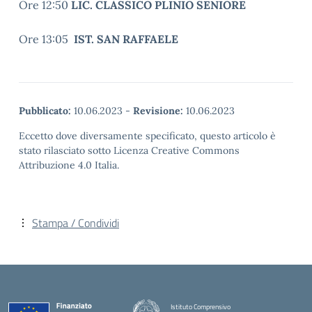
Ore 12:50
LIC. CLASSICO PLINIO SENIORE
Ore 13:05
IST. SAN RAFFAELE
Pubblicato:
10.06.2023
-
Revisione:
10.06.2023
Eccetto dove diversamente specificato, questo articolo è
stato rilasciato sotto Licenza Creative Commons
Attribuzione 4.0 Italia.
Stampa / Condividi
Istituto Comprensivo