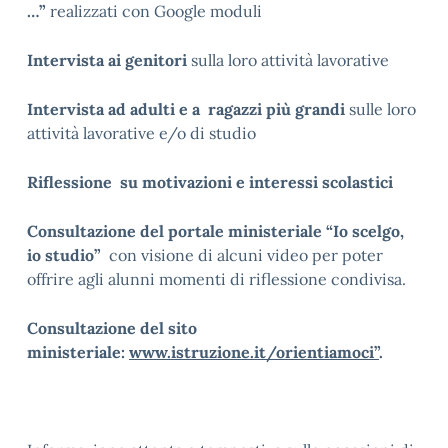
…”
realizzati con Google moduli
Intervista
ai genitori
sulla loro attività lavorative
Intervista ad adulti e a ragazzi più grandi
sulle loro
attività lavorative e/o di studio
Riflessione su motivazioni e interessi scolastici
Consultazione del portale ministeriale “Io scelgo,
io studio”
con visione di alcuni video per poter
offrire agli alunni momenti di riflessione condivisa.
Consultazione del sito
ministeriale:
www.istruzione.it/orientiamoci”
.