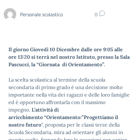
Personale scolastico
0
Il giorno Giovedì 10 Dicembre dalle ore 9:05 alle
ore 13:20 si terrà nel nostro Istituto, presso la Sala
Pascucci, la “Giornata di Orientamento”.
La scelta scolastica al termine della scuola
secondaria di primo grado è una decisione molto
importante nella vita dei ragazzi e delle loro famiglie
ed è opportuno affrontarla con il massimo
impegno.
L’attività di
arricchimento
“Orientamento:”Progettiamo il
nostro futuro
“, proposta per le classi terze della
Scuola Secondaria, mira ad orientare gli alunni in
questa scelta fornendo loro le occasioni per capire