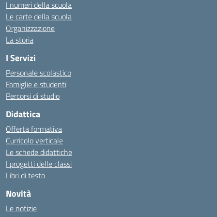
I numeri della scuola
Le carte della scuola
Organizzazione
La storia
I Servizi
Personale scolastico
Famiglie e studenti
Percorsi di studio
Didattica
Offerta formativa
Curricolo verticale
Le schede didattiche
I progetti delle classi
Libri di testo
Novità
Le notizie