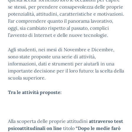
se stessi, per prendere consapevolezza delle proprie
potenzialità, attitudini, caratteristiche e motivazioni.
Far comprendere quanto il panorama lavorativo,
oggi, sia cambiato rispetto al passato, complici
l’avvento di Internet e delle nuove tecnologie.
Agli studenti, nei mesi di Novembre e Dicembre,
sono state proposte una serie di attività,
informazioni, dati e strumenti per aiutarli in una
importante decisione per il loro futuro: la scelta della
scuola superiore.
Tra le attività proposte:
Alla scoperta delle proprie attitudini
attraverso test
psicoattitudinali on line
titolo
“Dopo le medie farò