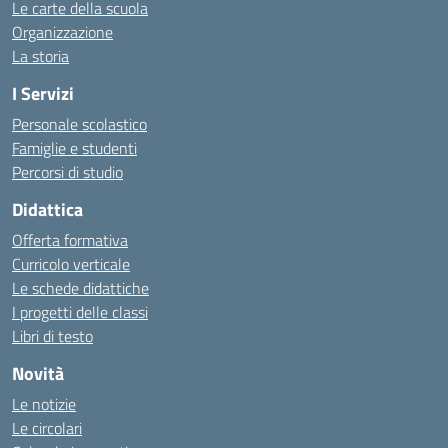
Le carte della scuola
Organizzazione
La storia
I Servizi
Personale scolastico
Famiglie e studenti
Percorsi di studio
Didattica
Offerta formativa
Curricolo verticale
Le schede didattiche
I progetti delle classi
Libri di testo
Novità
Le notizie
Le circolari