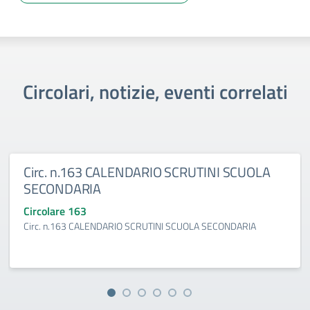
Circolari, notizie, eventi correlati
Circ. n.163 CALENDARIO SCRUTINI SCUOLA
SECONDARIA
Circolare 163
Circ. n.163 CALENDARIO SCRUTINI SCUOLA SECONDARIA