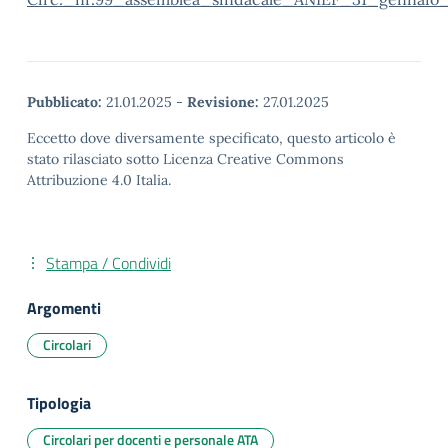
Pubblicato:
21.01.2025
-
Revisione:
27.01.2025
Eccetto dove diversamente specificato, questo articolo è
stato rilasciato sotto Licenza Creative Commons
Attribuzione 4.0 Italia.
Stampa / Condividi
Argomenti
Circolari
Tipologia
Circolari per docenti e personale ATA