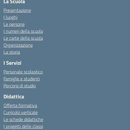
La Scuola
Presentazione
I luoghi
Le persone
I numeri della scuola
Le carte della scuola
Organizzazione
La storia
I Servizi
Personale scolastico
Famiglie e studenti
Percorsi di studio
Didattica
Offerta formativa
Curricolo verticale
Le schede didattiche
I progetti delle classi