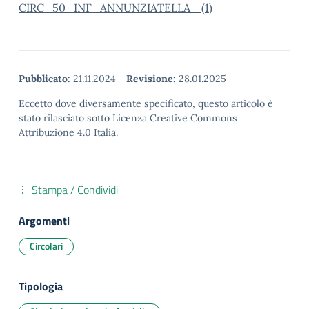
CIRC_50_INF_ANNUNZIATELLA_ (1)
Pubblicato:
21.11.2024
-
Revisione:
28.01.2025
Eccetto dove diversamente specificato, questo articolo è
stato rilasciato sotto Licenza Creative Commons
Attribuzione 4.0 Italia.
Stampa / Condividi
Argomenti
Circolari
Tipologia