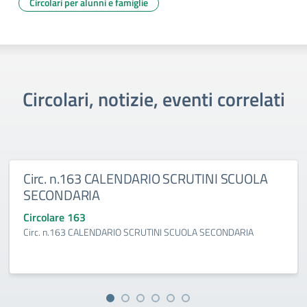
Circolari per alunni e famiglie
Circolari, notizie, eventi correlati
Circ. n.163 CALENDARIO SCRUTINI SCUOLA
SECONDARIA
Circolare 163
Circ. n.163 CALENDARIO SCRUTINI SCUOLA SECONDARIA