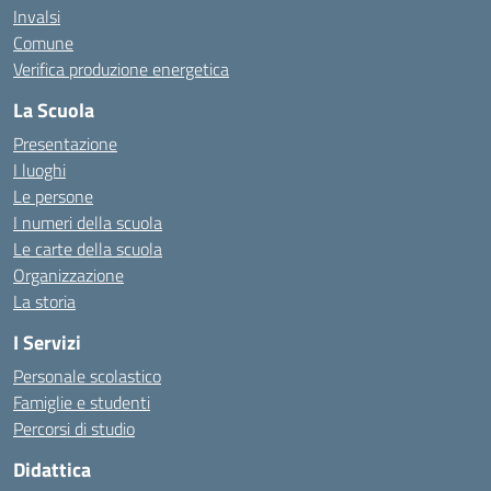
Invalsi
Comune
Verifica produzione energetica
La Scuola
Presentazione
I luoghi
Le persone
I numeri della scuola
Le carte della scuola
Organizzazione
La storia
I Servizi
Personale scolastico
Famiglie e studenti
Percorsi di studio
Didattica