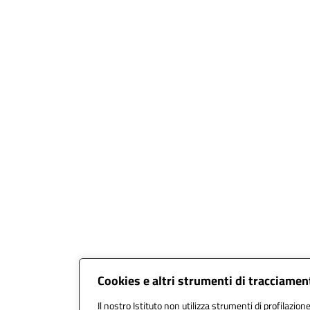
Cookies e altri strumenti di tracciamen
Il nostro Istituto non utilizza strumenti di profilazione