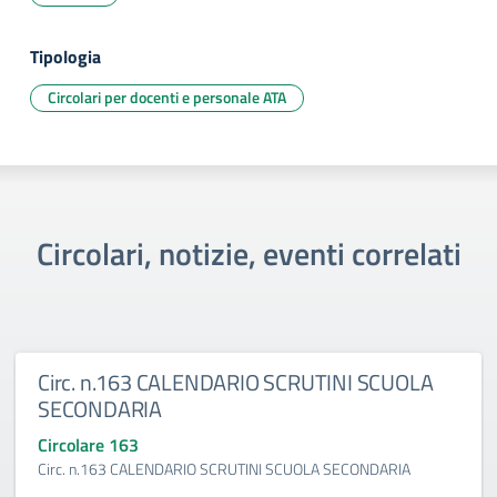
Tipologia
Circolari per docenti e personale ATA
Circolari, notizie, eventi correlati
Circ. n.163 CALENDARIO SCRUTINI SCUOLA
SECONDARIA
Circolare 163
Circ. n.163 CALENDARIO SCRUTINI SCUOLA SECONDARIA