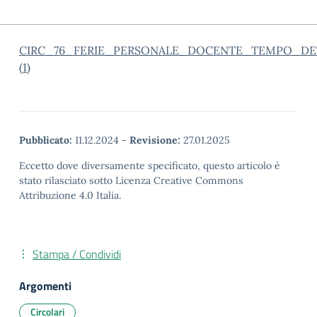
CIRC_76_FERIE_PERSONALE_DOCENTE_TEMPO_D
(1)
Pubblicato:
11.12.2024
-
Revisione:
27.01.2025
Eccetto dove diversamente specificato, questo articolo è
stato rilasciato sotto Licenza Creative Commons
Attribuzione 4.0 Italia.
Stampa / Condividi
Argomenti
Circolari