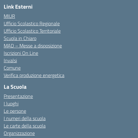
Link Esterni
MIUR
Ufficio Scolastico Regionale
Ufficio Scolastico Territoriale
Scuola in Chiaro
MAD – Messe a disposizione
Iscrizioni On Line
Invalsi
Comune
Verifica produzione energetica
La Scuola
Presentazione
I luoghi
Le persone
I numeri della scuola
Le carte della scuola
Organizzazione