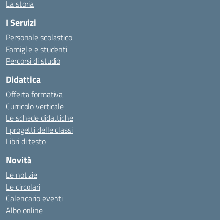
La storia
I Servizi
Personale scolastico
Famiglie e studenti
Percorsi di studio
Didattica
Offerta formativa
Curricolo verticale
Le schede didattiche
I progetti delle classi
Libri di testo
Novità
Le notizie
Le circolari
Calendario eventi
Albo online