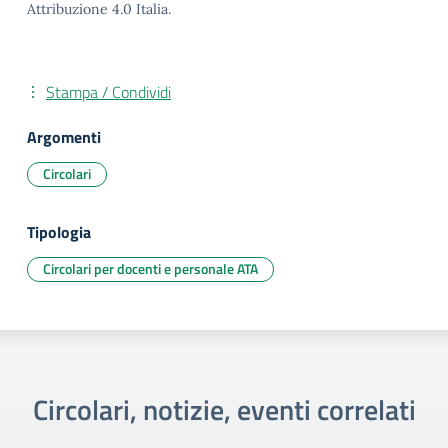
Attribuzione 4.0 Italia.
Stampa / Condividi
Argomenti
Circolari
Tipologia
Circolari per docenti e personale ATA
Circolari, notizie, eventi correlati