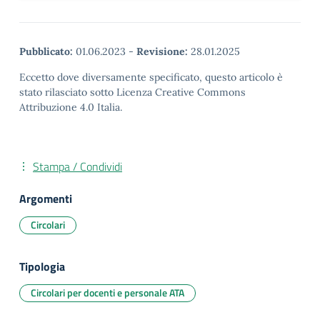
Pubblicato:
01.06.2023
-
Revisione:
28.01.2025
Eccetto dove diversamente specificato, questo articolo è
stato rilasciato sotto Licenza Creative Commons
Attribuzione 4.0 Italia.
Stampa / Condividi
Argomenti
Circolari
Tipologia
Circolari per docenti e personale ATA