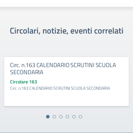
Circolari, notizie, eventi correlati
Circ. n.163 CALENDARIO SCRUTINI SCUOLA
SECONDARIA
Circolare 163
Circ. n.163 CALENDARIO SCRUTINI SCUOLA SECONDARIA