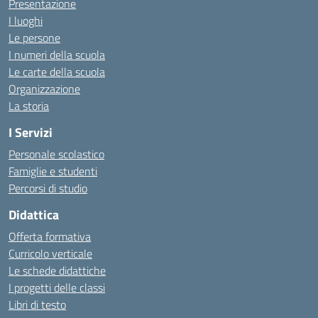
Presentazione
I luoghi
Le persone
I numeri della scuola
Le carte della scuola
Organizzazione
La storia
I Servizi
Personale scolastico
Famiglie e studenti
Percorsi di studio
Didattica
Offerta formativa
Curricolo verticale
Le schede didattiche
I progetti delle classi
Libri di testo