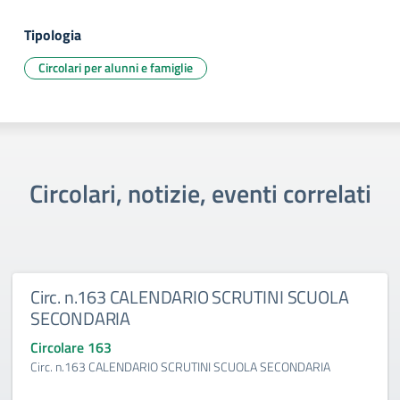
Tipologia
Circolari per alunni e famiglie
Circolari, notizie, eventi correlati
Circ. n.163 CALENDARIO SCRUTINI SCUOLA
SECONDARIA
Circolare 163
Circ. n.163 CALENDARIO SCRUTINI SCUOLA SECONDARIA