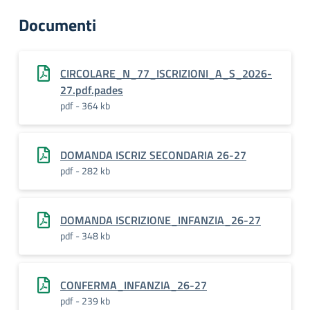
Documenti
CIRCOLARE_N_77_ISCRIZIONI_A_S_2026-
27.pdf.pades
pdf - 364 kb
DOMANDA ISCRIZ SECONDARIA 26-27
pdf - 282 kb
DOMANDA ISCRIZIONE_INFANZIA_26-27
pdf - 348 kb
CONFERMA_INFANZIA_26-27
pdf - 239 kb