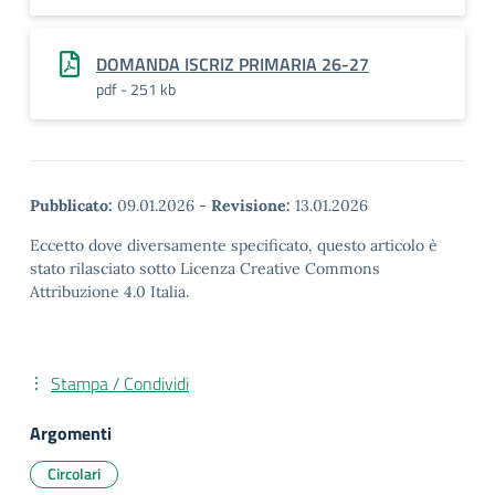
DOMANDA ISCRIZ PRIMARIA 26-27
pdf - 251 kb
Pubblicato:
09.01.2026
-
Revisione:
13.01.2026
Eccetto dove diversamente specificato, questo articolo è
stato rilasciato sotto Licenza Creative Commons
Attribuzione 4.0 Italia.
Stampa / Condividi
Argomenti
Circolari