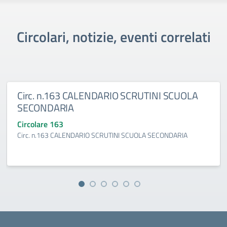
Circolari, notizie, eventi correlati
Circ. n.163 CALENDARIO SCRUTINI SCUOLA
SECONDARIA
Circolare 163
Circ. n.163 CALENDARIO SCRUTINI SCUOLA SECONDARIA