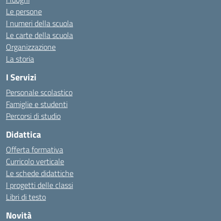
Le persone
I numeri della scuola
Le carte della scuola
Organizzazione
La storia
I Servizi
Personale scolastico
Famiglie e studenti
Percorsi di studio
Didattica
Offerta formativa
Curricolo verticale
Le schede didattiche
I progetti delle classi
Libri di testo
Novità