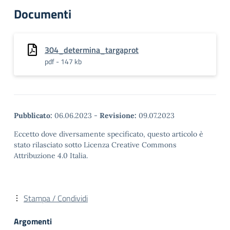
Documenti
304_determina_targaprot
pdf - 147 kb
Pubblicato:
06.06.2023
-
Revisione:
09.07.2023
Eccetto dove diversamente specificato, questo articolo è
stato rilasciato sotto Licenza Creative Commons
Attribuzione 4.0 Italia.
Stampa / Condividi
Argomenti