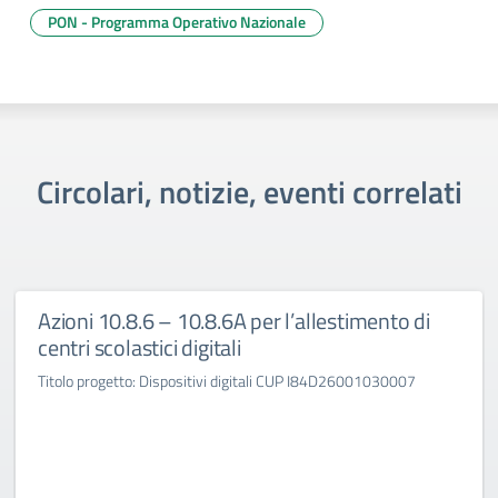
PON - Programma Operativo Nazionale
Circolari, notizie, eventi correlati
Azioni 10.8.6 – 10.8.6A per l’allestimento di
centri scolastici digitali
Titolo progetto: Dispositivi digitali CUP I84D26001030007