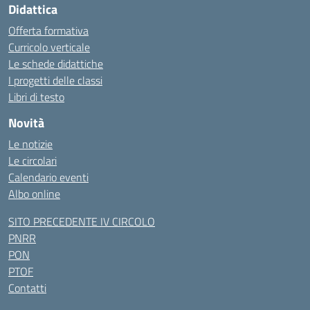
Didattica
Offerta formativa
Curricolo verticale
Le schede didattiche
I progetti delle classi
Libri di testo
Novità
Le notizie
Le circolari
Calendario eventi
Albo online
SITO PRECEDENTE IV CIRCOLO
PNRR
PON
PTOF
Contatti