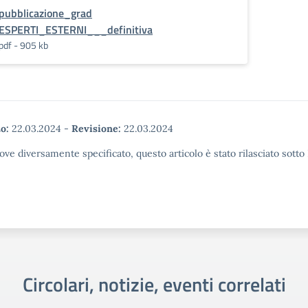
pubblicazione_grad
ESPERTI_ESTERNI___definitiva
pdf - 905 kb
o:
22.03.2024
-
Revisione:
22.03.2024
ove diversamente specificato, questo articolo è stato rilasciato sott
Circolari, notizie, eventi correlati