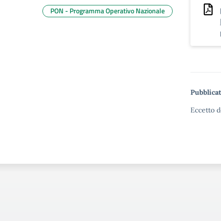
PON - Programma Operativo Nazionale
Pubblicat
Eccetto d