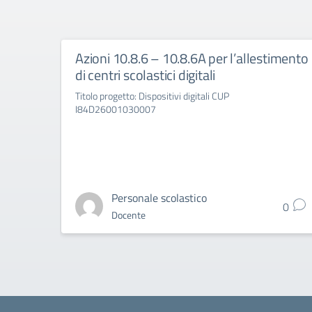
Azioni 10.8.6 – 10.8.6A per l’allestimento
di centri scolastici digitali
Titolo progetto: Dispositivi digitali CUP
I84D26001030007
Personale scolastico
0
Docente