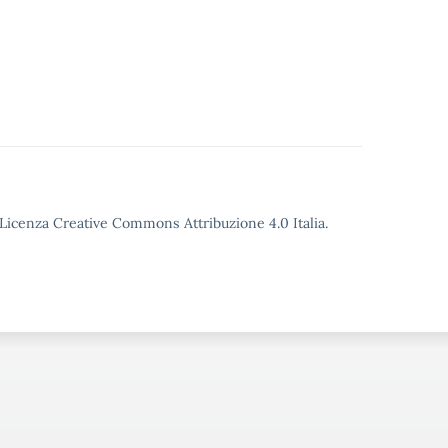
o Licenza Creative Commons Attribuzione 4.0 Italia.