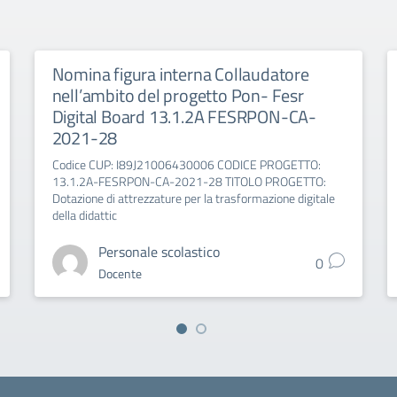
Nomina figura interna Collaudatore
nell’ambito del progetto Pon- Fesr
Digital Board 13.1.2A FESRPON-CA-
2021-28
Codice CUP: I89J21006430006 CODICE PROGETTO:
13.1.2A-FESRPON-CA-2021-28 TITOLO PROGETTO:
Dotazione di attrezzature per la trasformazione digitale
della didattic
Personale scolastico
0
Docente