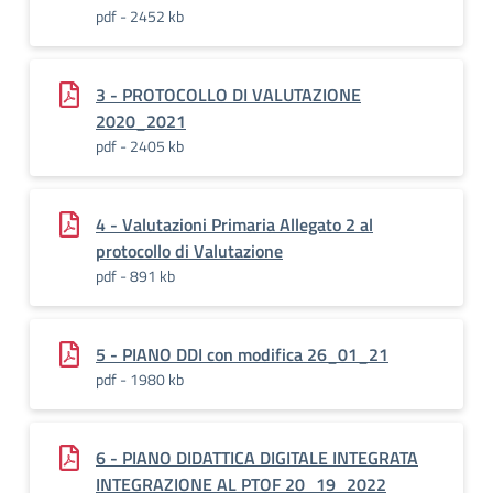
pdf - 2452 kb
3 - PROTOCOLLO DI VALUTAZIONE
2020_2021
pdf - 2405 kb
4 - Valutazioni Primaria Allegato 2 al
protocollo di Valutazione
pdf - 891 kb
5 - PIANO DDI con modifica 26_01_21
pdf - 1980 kb
6 - PIANO DIDATTICA DIGITALE INTEGRATA
INTEGRAZIONE AL PTOF 20_19_2022