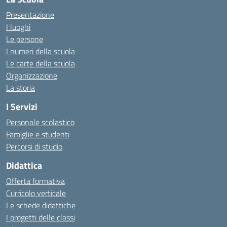
Presentazione
I luoghi
Le persone
I numeri della scuola
Le carte della scuola
Organizzazione
La storia
I Servizi
Personale scolastico
Famiglie e studenti
Percorsi di studio
Didattica
Offerta formativa
Curricolo verticale
Le schede didattiche
I progetti delle classi