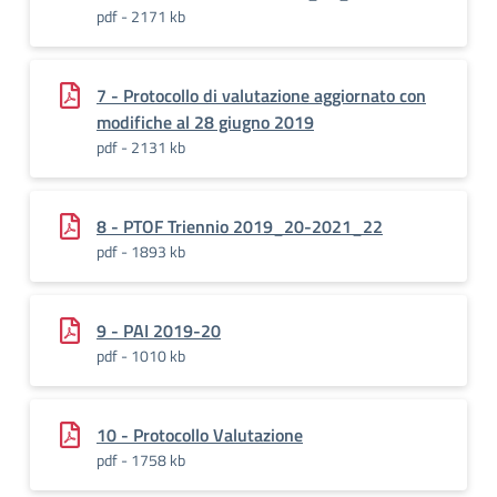
pdf - 2171 kb
7 - Protocollo di valutazione aggiornato con
modifiche al 28 giugno 2019
pdf - 2131 kb
8 - PTOF Triennio 2019_20-2021_22
pdf - 1893 kb
9 - PAI 2019-20
pdf - 1010 kb
10 - Protocollo Valutazione
pdf - 1758 kb