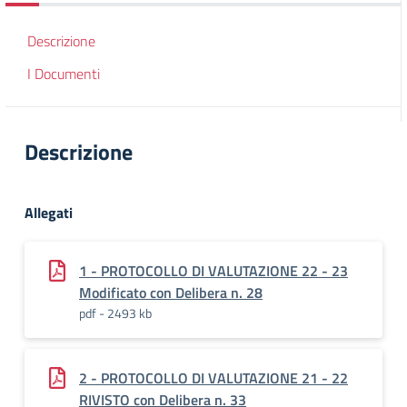
Descrizione
I Documenti
Descrizione
Allegati
1 - PROTOCOLLO DI VALUTAZIONE 22 - 23
Modificato con Delibera n. 28
pdf - 2493 kb
2 - PROTOCOLLO DI VALUTAZIONE 21 - 22
RIVISTO con Delibera n. 33