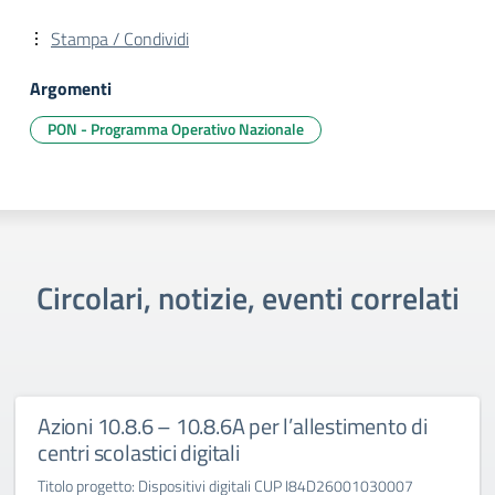
Stampa / Condividi
Argomenti
PON - Programma Operativo Nazionale
Circolari, notizie, eventi correlati
Azioni 10.8.6 – 10.8.6A per l’allestimento di
centri scolastici digitali
Titolo progetto: Dispositivi digitali CUP I84D26001030007