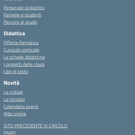
Personale scolastico
Famiglie e studenti
Percorsi di studio
Didattica
Offerta formativa
Curricolo verticale
Le schede didattiche
I progetti delle classi
Libri di testo
Novità
Le notizie
Le circolari
Calendario eventi
Albo online
SITO PRECEDENTE IV CIRCOLO
PNRR